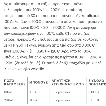
Ας υποθέσουμε ότι το καζίνο προσφέρει μπόνους
καλωσορίσματος 100% έως 200€ με απαίτηση
στοιχηματισμού 30x το ποσό του μπόνους. Αν καταθέσεις
100€, λαμβάνεις 100€ μπόνους. Το σύνολο που πρέπει να
ποντάρεις είναι 100€ × 30 = 3.000€. Αν η συνεισφορά
των κουλοχέρηδων είναι 100%, κάθε €1 που παίζεις
μετράει πλήρως. Ας υποθέσουμε ότι παίζεις σε κουλοχέρη
με RTP 96%. Η αναμενόμενη απώλειά σου στα 3.000€
είναι 3.000€ × (1 – 0,96) = 120€. Άρα, από τα 100€
μπόνους, αναμένεις να κρατήσεις περίπου 100€ – 120€ =
-20€ (δηλαδή ζημιά). Γι’ αυτό, διάλεξε παιχνίδια με υψηλό
RTP και χαμηλό volatile.
ΠΟΣΌ
ΑΠΑΊΤΗΣΗ
ΣΎΝΟΛΟ
ΜΠΌΝΟΥΣ
ΚΑΤΆΘΕΣΗΣ
ΣΤΟΙΧΗΜΑΤΙΣΜΟΎ
ΠΟΝΤΑΡΊ
100€
100€
30x μπόνους
3.000€
200€
200€
30x μπόνους
6.000€