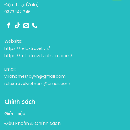
Điện thoại (Zalo):
0373 142 246
Website:
https://relaxtravel.vn/
https://relaxtravelvietnam.com/
Email:
villahomestayvn@gmail.com
relaxtravelvietnam@gmail.com
Chính sách
Giới thiệu
Điều khoản & Chính sách