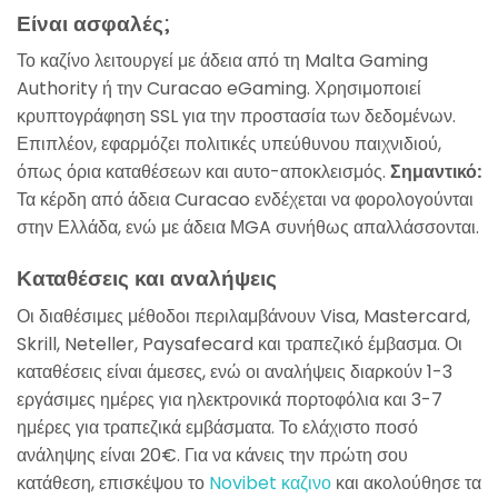
Είναι ασφαλές;
Το καζίνο λειτουργεί με άδεια από τη Malta Gaming
Authority ή την Curacao eGaming. Χρησιμοποιεί
κρυπτογράφηση SSL για την προστασία των δεδομένων.
Επιπλέον, εφαρμόζει πολιτικές υπεύθυνου παιχνιδιού,
όπως όρια καταθέσεων και αυτο-αποκλεισμός.
Σημαντικό:
Τα κέρδη από άδεια Curacao ενδέχεται να φορολογούνται
στην Ελλάδα, ενώ με άδεια ΜGA συνήθως απαλλάσσονται.
Καταθέσεις και αναλήψεις
Οι διαθέσιμες μέθοδοι περιλαμβάνουν Visa, Mastercard,
Skrill, Neteller, Paysafecard και τραπεζικό έμβασμα. Οι
καταθέσεις είναι άμεσες, ενώ οι αναλήψεις διαρκούν 1-3
εργάσιμες ημέρες για ηλεκτρονικά πορτοφόλια και 3-7
ημέρες για τραπεζικά εμβάσματα. Το ελάχιστο ποσό
ανάληψης είναι 20€. Για να κάνεις την πρώτη σου
κατάθεση, επισκέψου το
Novibet καζινο
και ακολούθησε τα