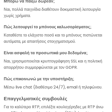
Μπορώ να παίξω δωρεάν;
Ναι, πολλά παιχνίδια διαθέτουν δοκιμαστική λειτουργία
χωρίς χρήματα.
Πώς λειτουργεί το μπόνους καλωσορίσματος;
Καταθέστε το ελάχιστο ποσό και το μπόνους πιστώνεται
αυτόματα, με απαιτήσεις στοιχηματισμού.
Είναι ασφαλή τα προσωπικά μου δεδομένα;
Ναι, χρησιμοποιείται κρυπτογράφηση SSL και η πολιτική
απορρήτου συμμορφώνεται με τον GDPR.
Πώς επικοινωνώ με την υποστήριξη;
Μέσω live chat (διαθέσιμο 24/7), email ή τηλεφώνου.
Επαγγελματικές συμβουλές
Για το καλύτερο RTP, επιλέξτε κουλοχέρηδες με RTP άνω