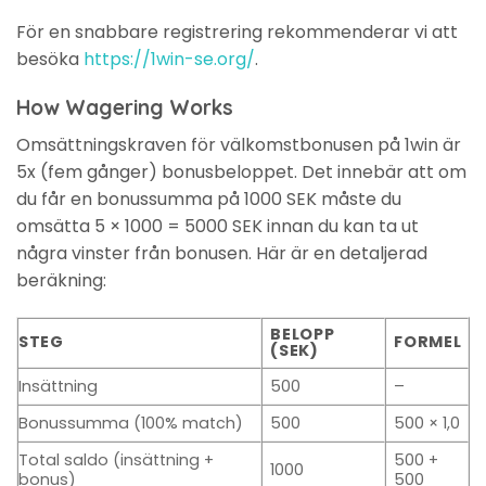
För en snabbare registrering rekommenderar vi att
besöka
https://1win-se.org/
.
How Wagering Works
Omsättningskraven för välkomstbonusen på 1win är
5x (fem gånger) bonusbeloppet. Det innebär att om
du får en bonussumma på 1000 SEK måste du
omsätta 5 × 1000 = 5000 SEK innan du kan ta ut
några vinster från bonusen. Här är en detaljerad
beräkning:
BELOPP
STEG
FORMEL
(SEK)
Insättning
500
–
Bonussumma (100% match)
500
500 × 1,0
Total saldo (insättning +
500 +
1000
bonus)
500