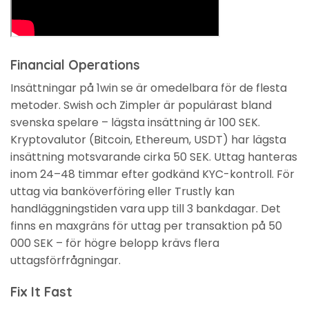
Financial Operations
Insättningar på 1win se är omedelbara för de flesta
metoder. Swish och Zimpler är populärast bland
svenska spelare – lägsta insättning är 100 SEK.
Kryptovalutor (Bitcoin, Ethereum, USDT) har lägsta
insättning motsvarande cirka 50 SEK. Uttag hanteras
inom 24–48 timmar efter godkänd KYC-kontroll. För
uttag via banköverföring eller Trustly kan
handläggningstiden vara upp till 3 bankdagar. Det
finns en maxgräns för uttag per transaktion på 50
000 SEK – för högre belopp krävs flera
uttagsförfrågningar.
Fix It Fast