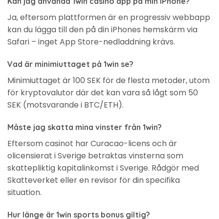
Kan jag använda 1win casino app på min iPhone?
Ja, eftersom plattformen är en progressiv webbapp
kan du lägga till den på din iPhones hemskärm via
Safari – inget App Store-nedladdning krävs.
Vad är minimiuttaget på 1win se?
Minimiuttaget är 100 SEK för de flesta metoder, utom
för kryptovalutor där det kan vara så lågt som 50
SEK (motsvarande i BTC/ETH).
Måste jag skatta mina vinster från 1win?
Eftersom casinot har Curacao-licens och är
olicensierat i Sverige betraktas vinsterna som
skattepliktig kapitalinkomst i Sverige. Rådgör med
Skatteverket eller en revisor för din specifika
situation.
Hur länge är 1win sports bonus giltig?