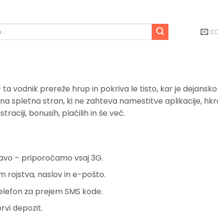
C
 ta vodnik prereže hrup in pokriva le tisto, kar je dejan
na spletna stran, ki ne zahteva namestitve aplikacije, hkra
raciji, bonusih, plačilih in še več.
zavo – priporočamo vsaj 3G.
 rojstva, naslov in e-pošto.
i telefon za prejem SMS kode.
prvi depozit.