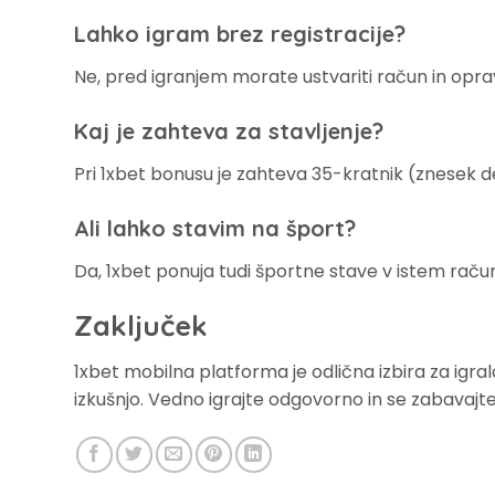
Lahko igram brez registracije?
Ne, pred igranjem morate ustvariti račun in opravi
Kaj je zahteva za stavljenje?
Pri 1xbet bonusu je zahteva 35-kratnik (znesek d
Ali lahko stavim na šport?
Da, 1xbet ponuja tudi športne stave v istem raču
Zaključek
1xbet mobilna platforma je odlična izbira za igralce
izkušnjo. Vedno igrajte odgovorno in se zabavajte