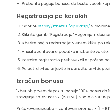
Preberite pogoje bonusa, da boste vedeli, kaj st
Registracija po korakih
Odprite
https://1xbets.si/aplikacija/
v mobilne
Kliknite gumb “Registracija” v zgornjem desne
Izberite način registracije: v enem kliku, po tel
Vnesite zahtevane podatke in izberite valuto.
Potrdite registracijo prek SMS ali e-poštne p
Po potrditvi se prijavite in opravite prvi depozi
Izračun bonusa
1xbet ob prvem depozitu ponuja 100% bonus do 10
stavljenje so 35-kotnik: (50+50) × 35 = 3.500 € 
Pričakovana izguba = zahtevan promet × (1 – RTP