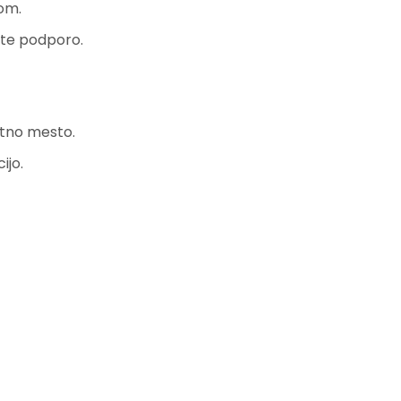
kom.
ajte podporo.
etno mesto.
ijo.