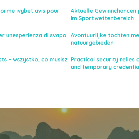
forme ivybet avis pour
Aktuelle Gewinnchancen p
im Sportwettenbereich
er unesperienza di svapo
Avontuurlijke tochten m
natuurgebieden
sts – wszystko, co musisz
Practical security relies
and temporary credentia