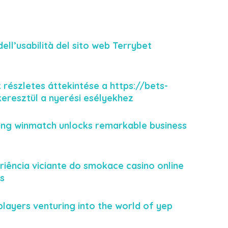
ell’usabilità del sito web Terrybet
észletes áttekintése a https://bets-
eresztül a nyerési esélyekhez
ving winmatch unlocks remarkable business
riência viciante do smokace casino online
s
players venturing into the world of yep