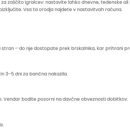
a za zaščito igralcev: nastavite lahko dnevne, tedenske al
izključite. Vsa ta orodja najdete v nastavitvah računa.
 stran – do nje dostopate prek brskalnika, kar prihrani pr
 in 3–5 dni za bančna nakazila.
çao. Vendar bodite pozorni na davčne obveznosti dobitkov.
a.