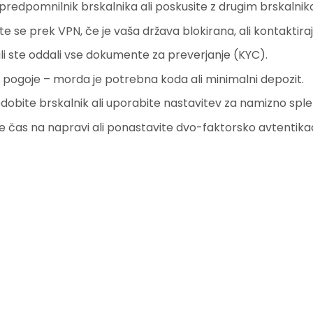
 predpomnilnik brskalnika ali poskusite z drugim brskalni
ite se prek VPN, če je vaša država blokirana, ali kontaktir
ali ste oddali vse dokumente za preverjanje (KYC).
 pogoje – morda je potrebna koda ali minimalni depozit.
obite brskalnik ali uporabite nastavitev za namizno spl
e čas na napravi ali ponastavite dvo-faktorsko avtentikac