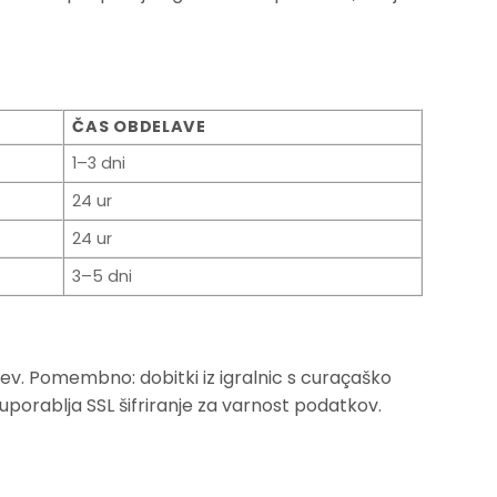
ČAS OBDELAVE
1–3 dni
24 ur
24 ur
3–5 dni
ev. Pomembno: dobitki iz igralnic s curaçaško
porablja SSL šifriranje za varnost podatkov.