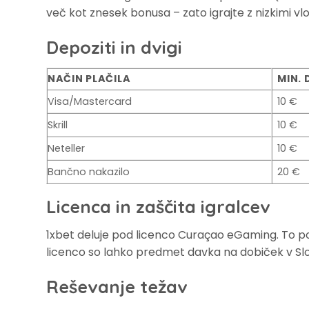
več kot znesek bonusa – zato igrajte z nizkimi vložk
Depoziti in dvigi
NAČIN PLAČILA
MIN. 
Visa/Mastercard
10 €
Skrill
10 €
Neteller
10 €
Bančno nakazilo
20 €
Licenca in zaščita igralcev
1xbet deluje pod licenco Curaçao eGaming. To po
licenco so lahko predmet davka na dobiček v Slov
Reševanje težav