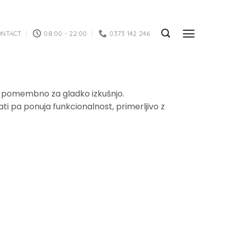
ONTACT
08:00 - 22:00
0373 142 246
sko pomembno za gladko izkušnjo.
ti pa ponuja funkcionalnost, primerljivo z