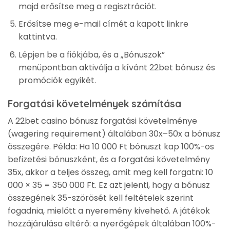
majd erősítse meg a regisztrációt.
Erősítse meg e-mail címét a kapott linkre
kattintva.
Lépjen be a fiókjába, és a „Bónuszok”
menüpontban aktiválja a kívánt 22bet bónusz és
promóciók egyikét.
Forgatási követelmények számítása
A 22bet casino bónusz forgatási követelménye
(wagering requirement) általában 30x–50x a bónusz
összegére. Példa: Ha 10 000 Ft bónuszt kap 100%-os
befizetési bónuszként, és a forgatási követelmény
35x, akkor a teljes összeg, amit meg kell forgatni: 10
000 × 35 = 350 000 Ft. Ez azt jelenti, hogy a bónusz
összegének 35-szörösét kell feltételek szerint
fogadnia, mielőtt a nyeremény kivehető. A játékok
hozzájárulása eltérő: a nyerőgépek általában 100%-