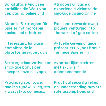
today
Sorgfältige Analysen
Atrações únicas e a
enthüllen die Welt von
experiência viciante do
yep casino online und
smokace casino online
dessen Einfluss auf deine
para jogadores
Spielerfahrung
exigentes
Aktuelle Strategien für
Excellent rewards await
Spieler mit morospin
players venturing into
casino und erhöhten
the world of yep casino
Gewinnmöglichkeiten
gaming
erwarten Sie
Intéressant, lanalyse
Aktuelle Gewinnchancen
complète de la
präsentiert ivybet bonus
plateforme ivybet avis
für neue Spieler im
pour parier sereinement
Sportwettenbereich
et intelligemment
Strategie innovative con
Avontuurlijke tochten
smokace bonus per
met skyhills in
unesperienza di svapo
adembenemende
personalizzata e senza
natuurgebieden
precedenti
Prognozy sportowe,
Practical security relies
analiza typów i kursy sts
on understanding aws sts
– wszystko, co musisz
role assumptions and
wiedzieć
temporary credentials