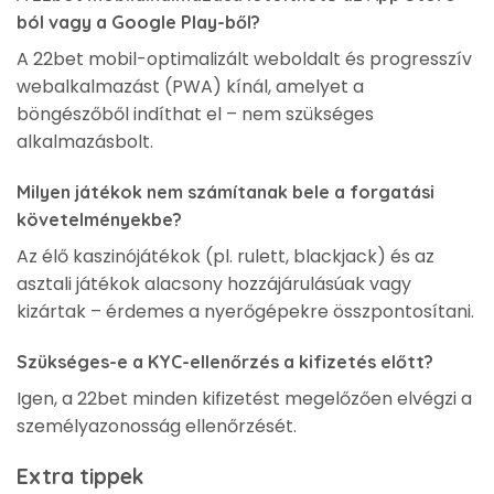
ból vagy a Google Play-ből?
A 22bet mobil-optimalizált weboldalt és progresszív
webalkalmazást (PWA) kínál, amelyet a
böngészőből indíthat el – nem szükséges
alkalmazásbolt.
Milyen játékok nem számítanak bele a forgatási
követelményekbe?
Az élő kaszinójátékok (pl. rulett, blackjack) és az
asztali játékok alacsony hozzájárulásúak vagy
kizártak – érdemes a nyerőgépekre összpontosítani.
Szükséges-e a KYC-ellenőrzés a kifizetés előtt?
Igen, a 22bet minden kifizetést megelőzően elvégzi a
személyazonosság ellenőrzését.
Extra tippek