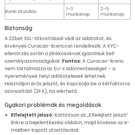
1–3
2–5
Banki átutalás
munkanap
munkanap
Biztonság
A 22bet SSL-titkosítással védi az adatokat, és
érvényes Curacao-licenccel rendelkezik. A KYC-
ellenőrzés során a játékosoknak igazolniuk kell
személyazonosságukat.
Fontos:
A Curacao-licenc
nem tartalmazza az EU-s adómentességet – a
nyeremények helyi adókötelesek lehetnek.
Használjon erős jelszót, és kapcsolja be a kétfaktoros
azonosítást (2FA), ha elérhető.
Gyakori problémák és megoldások
Elfelejtett jelszó:
Kattintson az „Elfelejtett jelszó”
linkre a bejelentkezési oldalon, majd kövesse az e-
mailben kapott utasításokat.