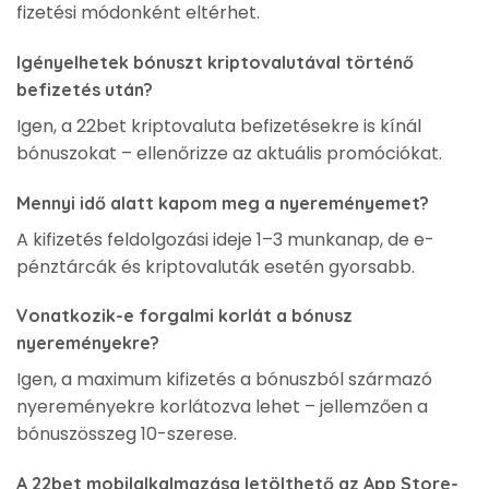
fizetési módonként eltérhet.
Igényelhetek bónuszt kriptovalutával történő
befizetés után?
Igen, a 22bet kriptovaluta befizetésekre is kínál
bónuszokat – ellenőrizze az aktuális promóciókat.
Mennyi idő alatt kapom meg a nyereményemet?
A kifizetés feldolgozási ideje 1–3 munkanap, de e-
pénztárcák és kriptovaluták esetén gyorsabb.
Vonatkozik-e forgalmi korlát a bónusz
nyereményekre?
Igen, a maximum kifizetés a bónuszból származó
nyereményekre korlátozva lehet – jellemzően a
bónuszösszeg 10-szerese.
A 22bet mobilalkalmazása letölthető az App Store-