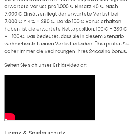
erwartete Verlust pro 1.000 € Einsatz 40 €. Nach
7.000 € Einsätzen liegt der erwartete Verlust bei
7.000 € × 4 % = 280 €. Da Sie 100 € Bonus erhalten
haben, ist die erwartete Nettoposition: 100 € – 280 €
= -180 €. Das bedeutet, dass Sie in diesem Szenario
wahrscheinlich einen Verlust erleiden. Überprüfen Sie
daher immer die Bedingungen Ihres 24casino bonus.
Sehen Sie sich unser Erklärvideo an:
Lizenz & Spielerschutz