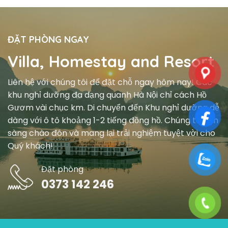
ĐẶT PHÒNG NGAY
Villa, Homestay and Resort
Liên hệ với chúng tôi để đặt chỗ ngay hôm nay! Các
khu nghỉ dưỡng đa dạng quanh Hà Nội chỉ cách Hồ
Gươm vài chục km. Di chuyển đến Khu nghỉ dưỡng dễ
dàng với ô tô khoảng 1-2 tiếng đồng hồ. Chúng tôi sẵn
sàng chào đón và mang lại trải nghiệm tuyệt vời cho
Quý khách!
Đặt phòng
0373 142 246