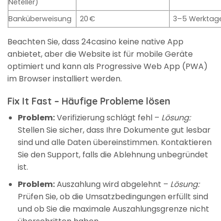
Neteller)
Banküberweisung
20 €
3–5 Werktag
Beachten Sie, dass 24casino keine native App
anbietet, aber die Website ist für mobile Geräte
optimiert und kann als Progressive Web App (PWA)
im Browser installiert werden.
Fix It Fast – Häufige Probleme lösen
Problem:
Verifizierung schlägt fehl –
Lösung:
Stellen Sie sicher, dass Ihre Dokumente gut lesbar
sind und alle Daten übereinstimmen. Kontaktieren
Sie den Support, falls die Ablehnung unbegründet
ist.
Problem:
Auszahlung wird abgelehnt –
Lösung:
Prüfen Sie, ob die Umsatzbedingungen erfüllt sind
und ob Sie die maximale Auszahlungsgrenze nicht