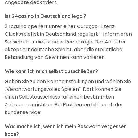
Angebote deaktiviert.
Ist 24casino in Deutschland legal?
24casino operiert unter einer Curaçao-Lizenz.
Glücksspiel ist in Deutschland reguliert – informieren
Sie sich über die aktuelle Rechtslage. Der Anbieter
akzeptiert deutsche Spieler, aber die steuerliche
Behandlung von Gewinnen kann variieren.
Wie kann ich mich selbst ausschließen?
Gehen Sie zu den Kontoeinstellungen und wählen Sie
„Verantwortungsvolles Spielen“. Dort können Sie
einen Selbstausschluss für einen bestimmten
Zeitraum einrichten. Bei Problemen hilft auch der
Kundenservice.
Was mache ich, wenn ich mein Passwort vergessen
habe?