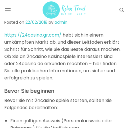
Skip
to
content
Posted on
22/02/2018
by
admin
https://24casino.gr.com/
hebt sich in einem
umkämpften Markt ab, und dieser Leitfaden erklärt
Schritt für Schritt, wie Sie das Beste daraus machen.
Ob Sie an 24casino Kasinospiele interessiert sind
oder 24casino de erkunden möchten – hier finden
Sie alle praktischen Informationen, um sicher und
erfolgreich zu spielen.
Bevor Sie beginnen
Bevor Sie mit 24casino spiele starten, sollten Sie
Folgendes bereithalten:
Einen gültigen Ausweis (Personalausweis oder
Reisepass) für die Verifizierung.