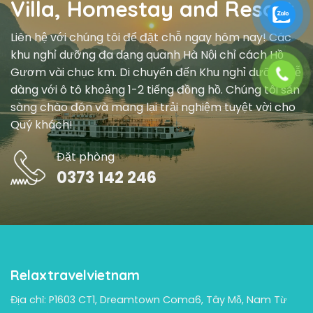
Villa, Homestay and Resort
Liên hệ với chúng tôi để đặt chỗ ngay hôm nay! Các
khu nghỉ dưỡng đa dạng quanh Hà Nội chỉ cách Hồ
Gươm vài chục km. Di chuyển đến Khu nghỉ dưỡng dễ
dàng với ô tô khoảng 1-2 tiếng đồng hồ. Chúng tôi sẵn
sàng chào đón và mang lại trải nghiệm tuyệt vời cho
Quý khách!
Đặt phòng
0373 142 246
Relaxtravelvietnam
Địa chỉ: P1603 CT1, Dreamtown Coma6, Tây Mỗ, Nam Từ