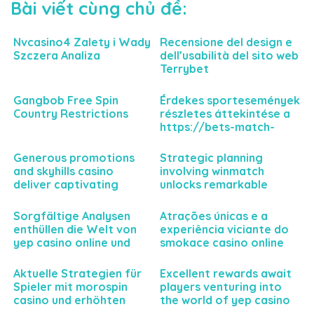
Bài viết cùng chủ đề:
Nvcasino4 Zalety i Wady
Recensione del design e
Szczera Analiza
dell’usabilità del sito web
Terrybet
Gangbob Free Spin
Érdekes sportesemények
Country Restrictions
részletes áttekintése a
https://bets-match-
hu.com felületén
keresztül a nyerési
Generous promotions
Strategic planning
esélyekhez
and skyhills casino
involving winmatch
deliver captivating
unlocks remarkable
gaming experiences
business potential today
today
Sorgfältige Analysen
Atrações únicas e a
enthüllen die Welt von
experiência viciante do
yep casino online und
smokace casino online
dessen Einfluss auf deine
para jogadores
Spielerfahrung
exigentes
Aktuelle Strategien für
Excellent rewards await
Spieler mit morospin
players venturing into
casino und erhöhten
the world of yep casino
Gewinnmöglichkeiten
gaming