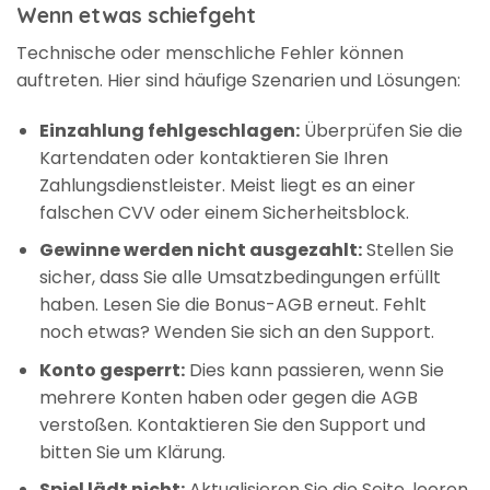
Wenn etwas schiefgeht
Technische oder menschliche Fehler können
auftreten. Hier sind häufige Szenarien und Lösungen:
Einzahlung fehlgeschlagen:
Überprüfen Sie die
Kartendaten oder kontaktieren Sie Ihren
Zahlungsdienstleister. Meist liegt es an einer
falschen CVV oder einem Sicherheitsblock.
Gewinne werden nicht ausgezahlt:
Stellen Sie
sicher, dass Sie alle Umsatzbedingungen erfüllt
haben. Lesen Sie die Bonus-AGB erneut. Fehlt
noch etwas? Wenden Sie sich an den Support.
Konto gesperrt:
Dies kann passieren, wenn Sie
mehrere Konten haben oder gegen die AGB
verstoßen. Kontaktieren Sie den Support und
bitten Sie um Klärung.
Spiel lädt nicht:
Aktualisieren Sie die Seite, leeren