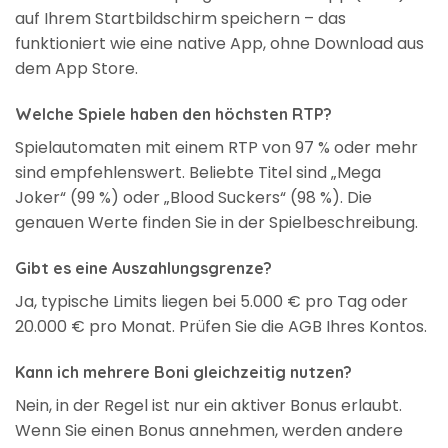
auf Ihrem Startbildschirm speichern – das
funktioniert wie eine native App, ohne Download aus
dem App Store.
Welche Spiele haben den höchsten RTP?
Spielautomaten mit einem RTP von 97 % oder mehr
sind empfehlenswert. Beliebte Titel sind „Mega
Joker“ (99 %) oder „Blood Suckers“ (98 %). Die
genauen Werte finden Sie in der Spielbeschreibung.
Gibt es eine Auszahlungsgrenze?
Ja, typische Limits liegen bei 5.000 € pro Tag oder
20.000 € pro Monat. Prüfen Sie die AGB Ihres Kontos.
Kann ich mehrere Boni gleichzeitig nutzen?
Nein, in der Regel ist nur ein aktiver Bonus erlaubt.
Wenn Sie einen Bonus annehmen, werden andere