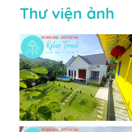
Thư viện ảnh