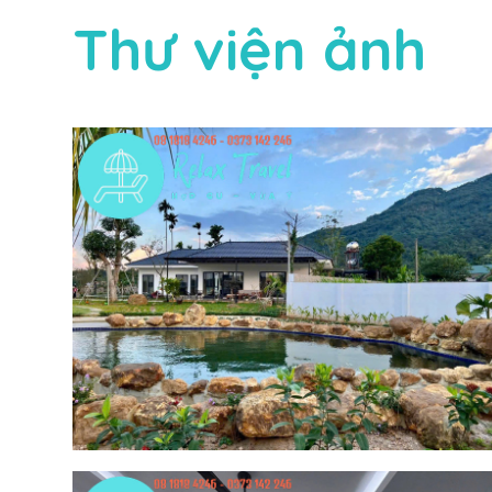
Thư viện ảnh