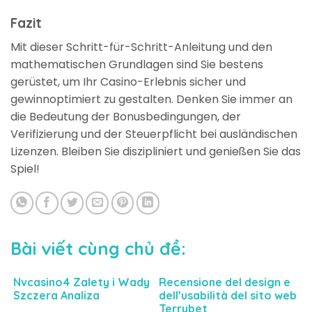
Fazit
Mit dieser Schritt-für-Schritt-Anleitung und den
mathematischen Grundlagen sind Sie bestens
gerüstet, um Ihr Casino-Erlebnis sicher und
gewinnoptimiert zu gestalten. Denken Sie immer an
die Bedeutung der Bonusbedingungen, der
Verifizierung und der Steuerpflicht bei ausländischen
Lizenzen. Bleiben Sie diszipliniert und genießen Sie das
Spiel!
Bài viết cùng chủ đề:
Nvcasino4 Zalety i Wady
Recensione del design e
Szczera Analiza
dell’usabilità del sito web
Terrybet