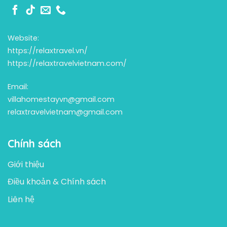
Website:
https://relaxtravel.vn/
https://relaxtravelvietnam.com/
Email:
villahomestayvn@gmail.com
relaxtravelvietnam@gmail.com
Chính sách
Giới thiệu
Điều khoản & Chính sách
Liên hệ