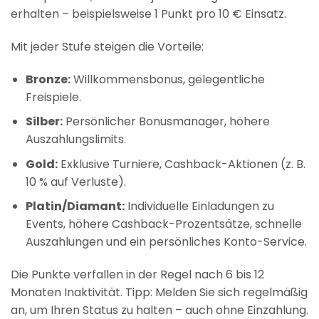
erhalten – beispielsweise 1 Punkt pro 10 € Einsatz.
Mit jeder Stufe steigen die Vorteile:
Bronze:
Willkommensbonus, gelegentliche
Freispiele.
Silber:
Persönlicher Bonusmanager, höhere
Auszahlungslimits.
Gold:
Exklusive Turniere, Cashback-Aktionen (z. B.
10 % auf Verluste).
Platin/Diamant:
Individuelle Einladungen zu
Events, höhere Cashback-Prozentsätze, schnelle
Auszahlungen und ein persönliches Konto-Service.
Die Punkte verfallen in der Regel nach 6 bis 12
Monaten Inaktivität. Tipp: Melden Sie sich regelmäßig
an, um Ihren Status zu halten – auch ohne Einzahlung.