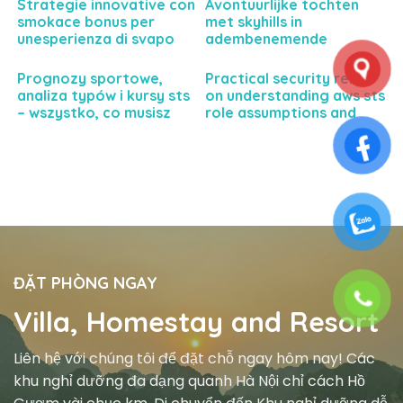
Strategie innovative con
Avontuurlijke tochten
smokace bonus per
met skyhills in
unesperienza di svapo
adembenemende
personalizzata e senza
natuurgebieden
precedenti
Prognozy sportowe,
Practical security relies
analiza typów i kursy sts
on understanding aws sts
– wszystko, co musisz
role assumptions and
wiedzieć
temporary credentials
ĐẶT PHÒNG NGAY
Villa, Homestay and Resort
Liên hệ với chúng tôi để đặt chỗ ngay hôm nay! Các
khu nghỉ dưỡng đa dạng quanh Hà Nội chỉ cách Hồ