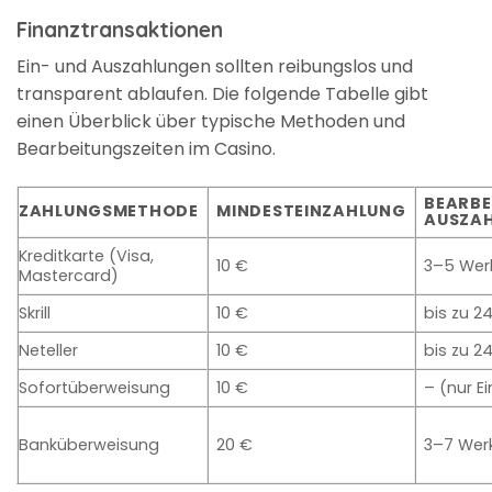
Finanztransaktionen
Ein- und Auszahlungen sollten reibungslos und
transparent ablaufen. Die folgende Tabelle gibt
einen Überblick über typische Methoden und
Bearbeitungszeiten im Casino.
BEARBE
ZAHLUNGSMETHODE
MINDESTEINZAHLUNG
AUSZA
Kreditkarte (Visa,
10 €
3–5 Wer
Mastercard)
Skrill
10 €
bis zu 2
Neteller
10 €
bis zu 2
Sofortüberweisung
10 €
– (nur E
Banküberweisung
20 €
3–7 Wer