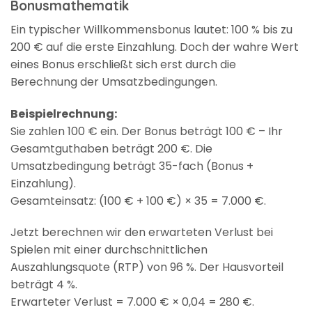
Bonusmathematik
Ein typischer Willkommensbonus lautet: 100 % bis zu
200 € auf die erste Einzahlung. Doch der wahre Wert
eines Bonus erschließt sich erst durch die
Berechnung der Umsatzbedingungen.
Beispielrechnung:
Sie zahlen 100 € ein. Der Bonus beträgt 100 € – Ihr
Gesamtguthaben beträgt 200 €. Die
Umsatzbedingung beträgt 35-fach (Bonus +
Einzahlung).
Gesamteinsatz: (100 € + 100 €) × 35 = 7.000 €.
Jetzt berechnen wir den erwarteten Verlust bei
Spielen mit einer durchschnittlichen
Auszahlungsquote (RTP) von 96 %. Der Hausvorteil
beträgt 4 %.
Erwarteter Verlust = 7.000 € × 0,04 = 280 €.