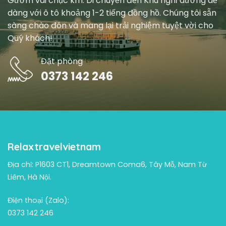
Gươm vài chục km. Di chuyển đến Khu nghỉ dưỡng dễ
dàng với ô tô khoảng 1-2 tiếng đồng hồ. Chúng tôi sẵn
sàng chào đón và mang lại trải nghiệm tuyệt vời cho
Quý khách!
Đặt phòng
0373 142 246
Relaxtravelvietnam
Địa chỉ: P1603 CT1, Dreamtown Coma6, Tây Mỗ, Nam Từ
Liêm, Hà Nội.
Điện thoại (Zalo):
0373 142 246