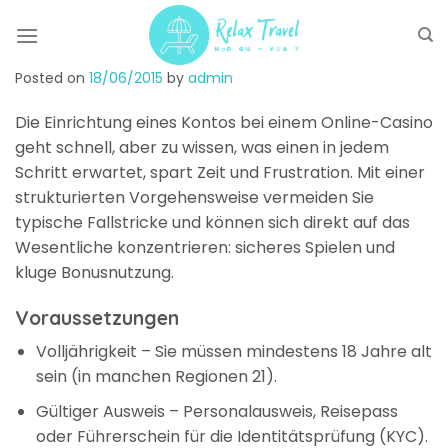
Skip
to
content
Posted on
18/06/2015
by
admin
Die Einrichtung eines Kontos bei einem Online-Casino
geht schnell, aber zu wissen, was einen in jedem
Schritt erwartet, spart Zeit und Frustration. Mit einer
strukturierten Vorgehensweise vermeiden Sie
typische Fallstricke und können sich direkt auf das
Wesentliche konzentrieren: sicheres Spielen und
kluge Bonusnutzung.
Voraussetzungen
Volljährigkeit – Sie müssen mindestens 18 Jahre alt
sein (in manchen Regionen 21).
Gültiger Ausweis – Personalausweis, Reisepass
oder Führerschein für die Identitätsprüfung (KYC).