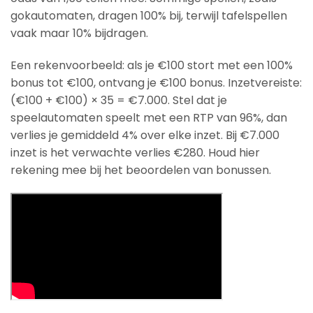
gokautomaten, dragen 100% bij, terwijl tafelspellen
vaak maar 10% bijdragen.
Een rekenvoorbeeld: als je €100 stort met een 100%
bonus tot €100, ontvang je €100 bonus. Inzetvereiste:
(€100 + €100) × 35 = €7.000. Stel dat je
speelautomaten speelt met een RTP van 96%, dan
verlies je gemiddeld 4% over elke inzet. Bij €7.000
inzet is het verwachte verlies €280. Houd hier
rekening mee bij het beoordelen van bonussen.