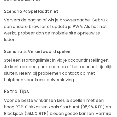
Scenario 4: Spel laadt niet
Ververs de pagina of wis je browsercache. Gebruik
een andere browser of update je PWA. Als het niet
werkt, probeer dan de mobiele site opnieuw te
laden.
Scenario 5: Verantwoord spelen
Stel een stortingslimiet in via je accountinstellingen.
Je kunt ook een pauze nemen of het account tijdelijk
sluiten. Neem bij problemen contact op met
hulplijnen voor kansspelverslaving.
Extra Tips
Voor de beste winkansen kies je spellen met een
hoog RTP. Gokkasten zoals Starburst (98,9% RTP) en
Blackjack (99,5% RTP) bieden goede kansen. Vermijd