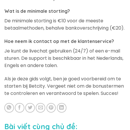
Wat is de minimale storting?
De minimale storting is €10 voor de meeste
betaalmethoden, behalve bankoverschrijving (€20).
Hoe neem ik contact op met de klantenservice?
Je kunt de livechat gebruiken (24/7) of een e-mail
sturen. De support is beschikbaar in het Nederlands,
Engels en andere talen.
Als je deze gids volgt, ben je goed voorbereid om te
starten bij Betcity. Vergeet niet om de bonustermen
te controleren en verantwoord te spelen. Succes!
Bài viết cùng chủ đề: