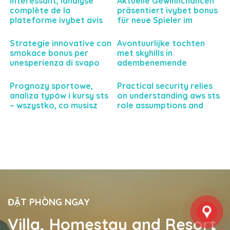
Intéressant, lanalyse
Aktuelle Gewinnchancen
complète de la
präsentiert ivybet bonus
plateforme ivybet avis
für neue Spieler im
pour parier sereinement
Sportwettenbereich
et intelligemment
Strategie innovative con
Avontuurlijke tochten
smokace bonus per
met skyhills in
unesperienza di svapo
adembenemende
personalizzata e senza
natuurgebieden
precedenti
Prognozy sportowe,
Practical security relies
analiza typów i kursy sts
on understanding aws sts
– wszystko, co musisz
role assumptions and
wiedzieć
temporary credentials
ĐẶT PHÒNG NGAY
Villa, Homestay and Resort