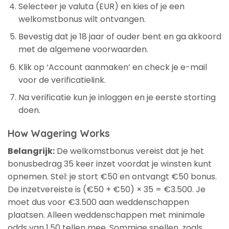
Selecteer je valuta (EUR) en kies of je een
welkomstbonus wilt ontvangen.
Bevestig dat je 18 jaar of ouder bent en ga akkoord
met de algemene voorwaarden.
Klik op ‘Account aanmaken’ en check je e-mail
voor de verificatielink.
Na verificatie kun je inloggen en je eerste storting
doen.
How Wagering Works
Belangrijk:
De welkomstbonus vereist dat je het
bonusbedrag 35 keer inzet voordat je winsten kunt
opnemen. Stel: je stort €50 en ontvangt €50 bonus.
De inzetvereiste is (€50 + €50) × 35 = €3.500. Je
moet dus voor €3.500 aan weddenschappen
plaatsen. Alleen weddenschappen met minimale
odds van 1,50 tellen mee. Sommige spellen, zoals