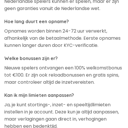
Nederlandse spelers kunnen er spelen, maar er zijn
geen garanties vanuit de Nederlandse wet.
Hoe lang duurt een opname?
Opnames worden binnen 24-72 uur verwerkt,
afhankelijk van de betaalmethode. Eerste opnames
kunnen langer duren door KYC-verificatie.
Welke bonussen zijn er?
Nieuwe spelers ontvangen een 100% welkomstbonus
tot €100. Er zijn ook reloadbonussen en gratis spins,
maar controleer altijd de inzetvereisten.
Kan ik mijn limieten aanpassen?
Ja, je kunt stortings-, inzet- en speeltijdlimieten
instellen in je account. Deze kun je altijd aanpassen,
maar verlagingen gaan direct in, verhogingen
hebben een bedenktijd.