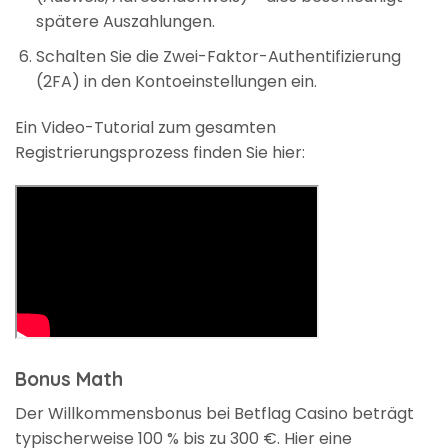
spätere Auszahlungen.
Schalten Sie die Zwei-Faktor-Authentifizierung
(2FA) in den Kontoeinstellungen ein.
Ein Video-Tutorial zum gesamten
Registrierungsprozess finden Sie hier:
Bonus Math
Der Willkommensbonus bei Betflag Casino beträgt
typischerweise 100 % bis zu 300 €. Hier eine