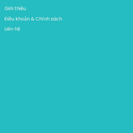
Giới thiệu
Điều khoản & Chính sách
Liên hệ