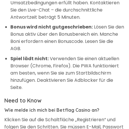
Umsatzbedingungen erfüllt haben. Kontaktieren
Sie den Live-Chat – die durchschnittliche
Antwortzeit beträgt 5 Minuten.
Bonus wird nicht gutgeschrieben:
Lösen Sie den
Bonus aktiv über den Bonusbereich ein. Manche
Boni erfordern einen Bonuscode. Lesen Sie die
AGB.
Spiel lädt nicht:
Verwenden Sie einen aktuellen
Browser (Chrome, Firefox). Die PWA funktioniert
am besten, wenn Sie sie zum Startbildschirm
hinzufügen. Deaktivieren Sie Adblocker für die
Seite.
Need to Know
Wie melde ich mich bei Betflag Casino an?
Klicken Sie auf die Schaltfläche „Registrieren“ und
folgen Sie den Schritten. Sie müssen E-Mail, Passwort