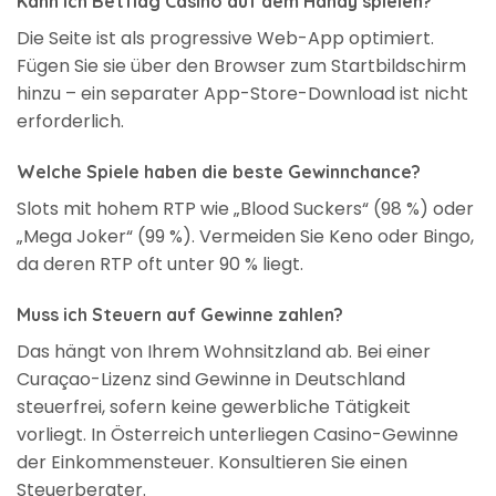
Kann ich Betflag Casino auf dem Handy spielen?
Die Seite ist als progressive Web-App optimiert.
Fügen Sie sie über den Browser zum Startbildschirm
hinzu – ein separater App-Store-Download ist nicht
erforderlich.
Welche Spiele haben die beste Gewinnchance?
Slots mit hohem RTP wie „Blood Suckers“ (98 %) oder
„Mega Joker“ (99 %). Vermeiden Sie Keno oder Bingo,
da deren RTP oft unter 90 % liegt.
Muss ich Steuern auf Gewinne zahlen?
Das hängt von Ihrem Wohnsitzland ab. Bei einer
Curaçao-Lizenz sind Gewinne in Deutschland
steuerfrei, sofern keine gewerbliche Tätigkeit
vorliegt. In Österreich unterliegen Casino-Gewinne
der Einkommensteuer. Konsultieren Sie einen
Steuerberater.