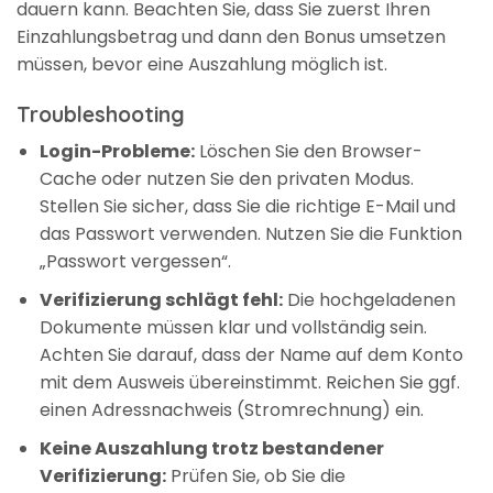
dauern kann. Beachten Sie, dass Sie zuerst Ihren
Einzahlungsbetrag und dann den Bonus umsetzen
müssen, bevor eine Auszahlung möglich ist.
Troubleshooting
Login-Probleme:
Löschen Sie den Browser-
Cache oder nutzen Sie den privaten Modus.
Stellen Sie sicher, dass Sie die richtige E-Mail und
das Passwort verwenden. Nutzen Sie die Funktion
„Passwort vergessen“.
Verifizierung schlägt fehl:
Die hochgeladenen
Dokumente müssen klar und vollständig sein.
Achten Sie darauf, dass der Name auf dem Konto
mit dem Ausweis übereinstimmt. Reichen Sie ggf.
einen Adressnachweis (Stromrechnung) ein.
Keine Auszahlung trotz bestandener
Verifizierung:
Prüfen Sie, ob Sie die