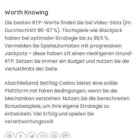
Worth Knowing
Die besten RTP-Werte finden Sie bei Video-Slots (im
Durchschnitt 96–97 %). Tischspiele wie Blackjack
haben bei optimaler Strategie bis zu 99,5 %.
Vermeiden Sie Spielautomaten mit progressiven
Jackpots – diese haben oft einen niedrigeren Grund-
RTP. Setzen Sie immer ein Budget und nutzen Sie die
Verlustlimits der Seite.
Abschließend: Betflag Casino bietet eine solide
Plattform mit fairen Bedingungen, wenn Sie die
Mechaniken verstehen. Nutzen Sie die berechneten
Bonusbeispiele, um Ihre eigene Strategie zu
entwickeln. Viel Erfolg und spielen Sie
verantwortungsvoll!