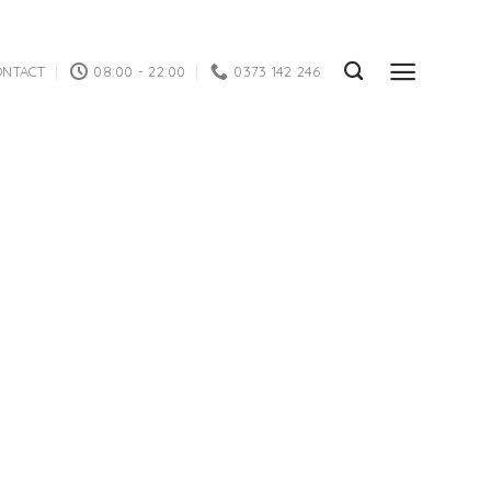
ONTACT
08:00 - 22:00
0373 142 246