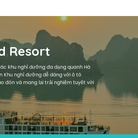
d Resort
 Các khu nghỉ dưỡng đa dạng quanh Hà
n Khu nghỉ dưỡng dễ dàng với ô tô
o đón và mang lại trải nghiệm tuyệt vời