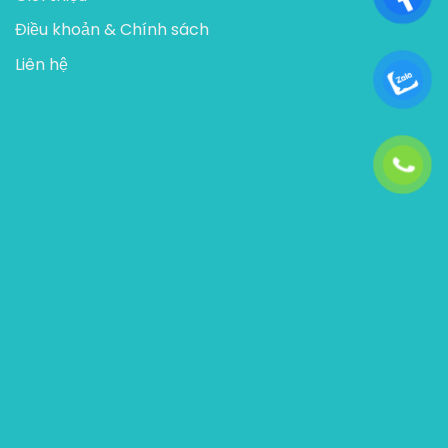
Điều khoản & Chính sách
Liên hệ