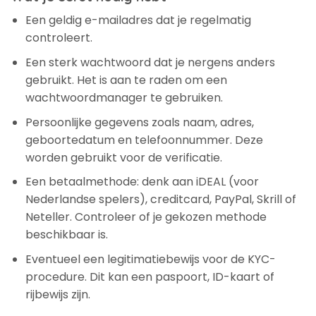
Een geldig e-mailadres dat je regelmatig
controleert.
Een sterk wachtwoord dat je nergens anders
gebruikt. Het is aan te raden om een
wachtwoordmanager te gebruiken.
Persoonlijke gegevens zoals naam, adres,
geboortedatum en telefoonnummer. Deze
worden gebruikt voor de verificatie.
Een betaalmethode: denk aan iDEAL (voor
Nederlandse spelers), creditcard, PayPal, Skrill of
Neteller. Controleer of je gekozen methode
beschikbaar is.
Eventueel een legitimatiebewijs voor de KYC-
procedure. Dit kan een paspoort, ID-kaart of
rijbewijs zijn.