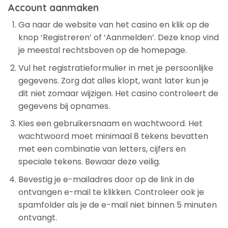
Account aanmaken
Ga naar de website van het casino en klik op de
knop ‘Registreren’ of ‘Aanmelden’. Deze knop vind
je meestal rechtsboven op de homepage.
Vul het registratieformulier in met je persoonlijke
gegevens. Zorg dat alles klopt, want later kun je
dit niet zomaar wijzigen. Het casino controleert de
gegevens bij opnames.
Kies een gebruikersnaam en wachtwoord. Het
wachtwoord moet minimaal 8 tekens bevatten
met een combinatie van letters, cijfers en
speciale tekens. Bewaar deze veilig.
Bevestig je e-mailadres door op de link in de
ontvangen e-mail te klikken. Controleer ook je
spamfolder als je de e-mail niet binnen 5 minuten
ontvangt.