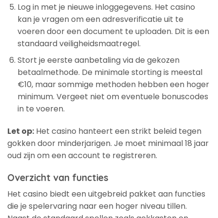
Log in met je nieuwe inloggegevens. Het casino
kan je vragen om een adresverificatie uit te
voeren door een document te uploaden. Dit is een
standaard veiligheidsmaatregel.
Stort je eerste aanbetaling via de gekozen
betaalmethode. De minimale storting is meestal
€10, maar sommige methoden hebben een hoger
minimum. Vergeet niet om eventuele bonuscodes
in te voeren.
Let op:
Het casino hanteert een strikt beleid tegen
gokken door minderjarigen. Je moet minimaal 18 jaar
oud zijn om een account te registreren.
Overzicht van functies
Het casino biedt een uitgebreid pakket aan functies
die je spelervaring naar een hoger niveau tillen.