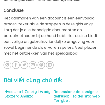
Conclusie
Het aanmaken van een account is een eenvoudig
proces, zeker als je de stappen in deze gids volgt.
Zorg dat je alle benodigde documenten en
betaalmethoden bij de hand hebt. Het casino biedt
een veilige en gebruiksvriendelijke omgeving voor
zowel beginnende als ervaren spelers. Veel plezier
met het ontdekken van het spelaanbod!
Bài viết cùng chủ đề:
Nvcasino4 Zalety i Wady
Recensione del design e
Szczera Analiza
dell’usabilità del sito web
Terrybet