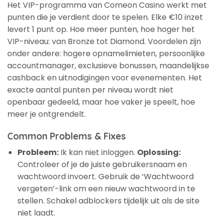
Het VIP-programma van Comeon Casino werkt met
punten die je verdient door te spelen. Elke €10 inzet
levert 1 punt op. Hoe meer punten, hoe hoger het
VIP-niveau: van Bronze tot Diamond. Voordelen zijn
onder andere: hogere opnamelimieten, persoonlijke
accountmanager, exclusieve bonussen, maandelijkse
cashback en uitnodigingen voor evenementen. Het
exacte aantal punten per niveau wordt niet
openbaar gedeeld, maar hoe vaker je speelt, hoe
meer je ontgrendelt.
Common Problems & Fixes
Probleem:
Ik kan niet inloggen.
Oplossing:
Controleer of je de juiste gebruikersnaam en
wachtwoord invoert. Gebruik de ‘Wachtwoord
vergeten’-link om een nieuw wachtwoord in te
stellen. Schakel adblockers tijdelijk uit als de site
niet laadt.