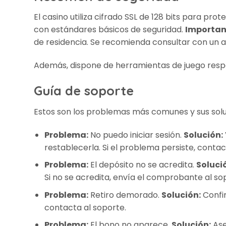
El casino utiliza cifrado SSL de 128 bits para pr
con estándares básicos de seguridad.
Importan
de residencia. Se recomienda consultar con un as
Además, dispone de herramientas de juego respo
Guía de soporte
Estos son los problemas más comunes y sus solu
Problema:
No puedo iniciar sesión.
Solución:
restablecerla. Si el problema persiste, contac
Problema:
El depósito no se acredita.
Soluci
Si no se acredita, envía el comprobante al so
Problema:
Retiro demorado.
Solución:
Confir
contacta al soporte.
Problema:
El bono no aparece.
Solución:
Ase