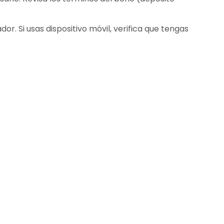
. Si usas dispositivo móvil, verifica que tengas