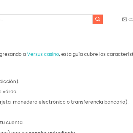
C
regresando a
Versus casino
, esta guía cubre las caracterí
dicción).
 válida.
eta, monedero electrónico o transferencia bancaria).
 tu cuenta.
hone) con navegador actualizado.