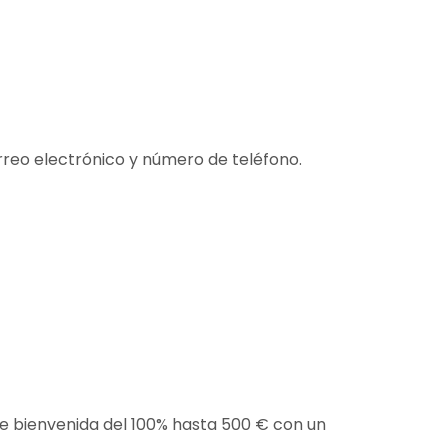
rreo electrónico y número de teléfono.
de bienvenida del 100% hasta 500 € con un