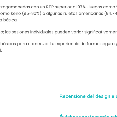
ge tragamonedas con un RTP superior al 97%. Juegos como 
 como keno (85-90%) o algunas ruletas americanas (94.74
a básica.
o; las sesiones individuales pueden variar significativa
 básicas para comenzar tu experiencia de forma segura y
.
Recensione del design e d
Érdekes sportesemények r