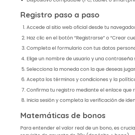
Registro paso a paso
Accede al sitio web oficial desde tu navegador
Haz clic en el botón “Registrarse” o “Crear cu
Completa el formulario con tus datos personal
Elige un nombre de usuario y una contraseña 
Selecciona la moneda con la que deseas jugar 
Acepta los términos y condiciones y la polític
Confirma tu registro mediante el enlace que r
Inicia sesión y completa la verificación de id
Matemáticas de bonos
Para entender el valor real de un bono, es cruc