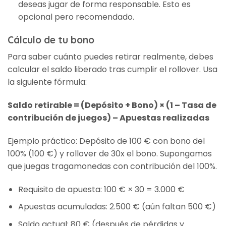
deseas jugar de forma responsable. Esto es
opcional pero recomendado.
Cálculo de tu bono
Para saber cuánto puedes retirar realmente, debes
calcular el saldo liberado tras cumplir el rollover. Usa
la siguiente fórmula:
Saldo retirable = (Depósito + Bono) × (1 – Tasa de
contribución de juegos) – Apuestas realizadas
Ejemplo práctico: Depósito de 100 € con bono del
100% (100 €) y rollover de 30x el bono. Supongamos
que juegas tragamonedas con contribución del 100%.
Requisito de apuesta: 100 € × 30 = 3.000 €
Apuestas acumuladas: 2.500 € (aún faltan 500 €)
Saldo actual: 80 € (después de pérdidas y