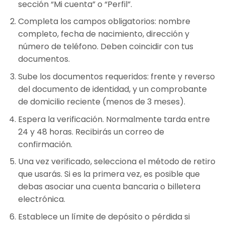
sección “Mi cuenta” o “Perfil”.
Completa los campos obligatorios: nombre
completo, fecha de nacimiento, dirección y
número de teléfono. Deben coincidir con tus
documentos.
Sube los documentos requeridos: frente y reverso
del documento de identidad, y un comprobante
de domicilio reciente (menos de 3 meses).
Espera la verificación. Normalmente tarda entre
24 y 48 horas. Recibirás un correo de
confirmación.
Una vez verificado, selecciona el método de retiro
que usarás. Si es la primera vez, es posible que
debas asociar una cuenta bancaria o billetera
electrónica.
Establece un límite de depósito o pérdida si