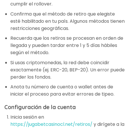
cumplir el rollover.
Confirma que el método de retiro que elegiste
esté habilitado en tu país. Algunos métodos tienen
restricciones geográficas.
Recuerda que los retiros se procesan en orden de
llegada y pueden tardar entre 1 y 5 días hábiles
según el método.
Si usas criptomonedas, la red debe coincidir
exactamente (ej. ERC-20, BEP-20). Un error puede
perder los fondos.
Anota tu número de cuenta o wallet antes de
iniciar el proceso para evitar errores de tipeo.
Configuración de la cuenta
Inicia sesión en
https://jugabetcasinocl.net/retiros/
y dirígete a la