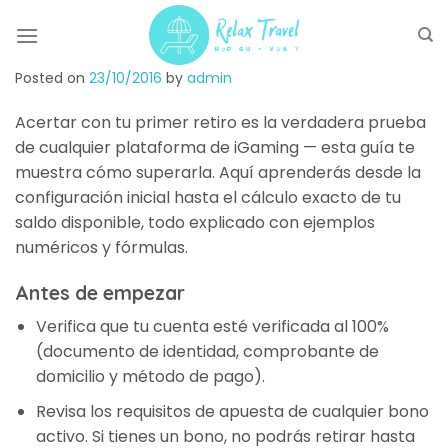
Skip
to
content
Posted on
23/10/2016
by
admin
Acertar con tu primer retiro es la verdadera prueba
de cualquier plataforma de iGaming — esta guía te
muestra cómo superarla. Aquí aprenderás desde la
configuración inicial hasta el cálculo exacto de tu
saldo disponible, todo explicado con ejemplos
numéricos y fórmulas.
Antes de empezar
Verifica que tu cuenta esté verificada al 100%
(documento de identidad, comprobante de
domicilio y método de pago).
Revisa los requisitos de apuesta de cualquier bono
activo. Si tienes un bono, no podrás retirar hasta