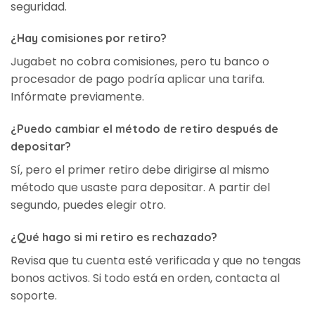
seguridad.
¿Hay comisiones por retiro?
Jugabet no cobra comisiones, pero tu banco o
procesador de pago podría aplicar una tarifa.
Infórmate previamente.
¿Puedo cambiar el método de retiro después de
depositar?
Sí, pero el primer retiro debe dirigirse al mismo
método que usaste para depositar. A partir del
segundo, puedes elegir otro.
¿Qué hago si mi retiro es rechazado?
Revisa que tu cuenta esté verificada y que no tengas
bonos activos. Si todo está en orden, contacta al
soporte.