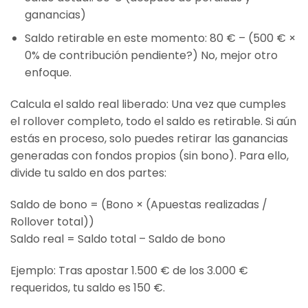
ganancias)
Saldo retirable en este momento: 80 € – (500 € ×
0% de contribución pendiente?) No, mejor otro
enfoque.
Calcula el saldo real liberado: Una vez que cumples
el rollover completo, todo el saldo es retirable. Si aún
estás en proceso, solo puedes retirar las ganancias
generadas con fondos propios (sin bono). Para ello,
divide tu saldo en dos partes:
Saldo de bono = (Bono × (Apuestas realizadas /
Rollover total))
Saldo real = Saldo total – Saldo de bono
Ejemplo: Tras apostar 1.500 € de los 3.000 €
requeridos, tu saldo es 150 €.