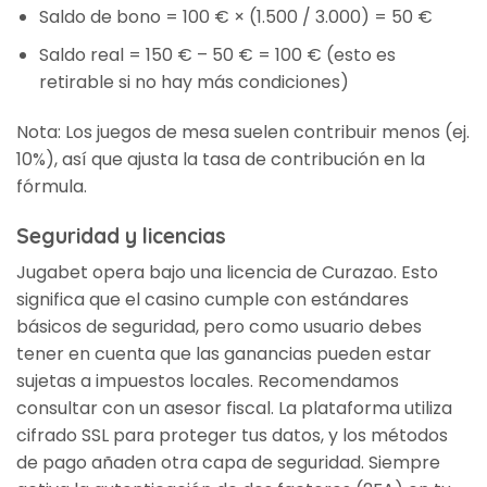
Saldo de bono = 100 € × (1.500 / 3.000) = 50 €
Saldo real = 150 € – 50 € = 100 € (esto es
retirable si no hay más condiciones)
Nota: Los juegos de mesa suelen contribuir menos (ej.
10%), así que ajusta la tasa de contribución en la
fórmula.
Seguridad y licencias
Jugabet opera bajo una licencia de Curazao. Esto
significa que el casino cumple con estándares
básicos de seguridad, pero como usuario debes
tener en cuenta que las ganancias pueden estar
sujetas a impuestos locales. Recomendamos
consultar con un asesor fiscal. La plataforma utiliza
cifrado SSL para proteger tus datos, y los métodos
de pago añaden otra capa de seguridad. Siempre