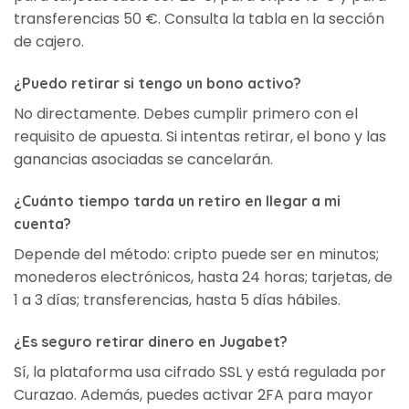
transferencias 50 €. Consulta la tabla en la sección
de cajero.
¿Puedo retirar si tengo un bono activo?
No directamente. Debes cumplir primero con el
requisito de apuesta. Si intentas retirar, el bono y las
ganancias asociadas se cancelarán.
¿Cuánto tiempo tarda un retiro en llegar a mi
cuenta?
Depende del método: cripto puede ser en minutos;
monederos electrónicos, hasta 24 horas; tarjetas, de
1 a 3 días; transferencias, hasta 5 días hábiles.
¿Es seguro retirar dinero en Jugabet?
Sí, la plataforma usa cifrado SSL y está regulada por
Curazao. Además, puedes activar 2FA para mayor