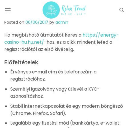
Skip
to
content
Posted on
06/06/2017
by
admin
Ha megbízható útmutatót keres a
https://energy-
casino-hu.hu.net/
-hoz, ez a cikk mindent lefed a
regisztrációtól az első kivételig.
Előfeltételek
Érvényes e-mail cím és telefonszám a
regisztrációhoz.
Személyi igazolvány vagy útlevél a KYC-
azonosításhoz.
Stabil internetkapcsolat és egy modern böngésző
(Chrome, Firefox, Safari).
Legalább egy fizetési mód (bankkártya, e-wallet