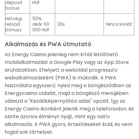
deposit
HUF
bonus
Hétvégi
50%
reload
akár 50
30x
Nincs korlát
bónusz
000 HUF
Alkalmazás és PWA útmutató
Az Energy Casino jelenleg nem kínál letölthető
mobilalkalmazást a Google Play vagy az App Store
áruházakban. Ehelyett a weboldal progresszív
webalkalmazásként (PWA) is működik. A PWA
használata egyszerű: nyisd meg a böngésződben az
Energycasino oldalát, majd a böngésző menüjében
válaszd a "Kezdőképernyőhöz adás" opciót. Így az
Energy Casino ikonként jelenik meg a telefonodon, és
szinte azonos élményt nyújt, mint egy natív
alkalmazás. A PWA gyors, értesítéseket küld, és nem
foglal sok tárhelyet.