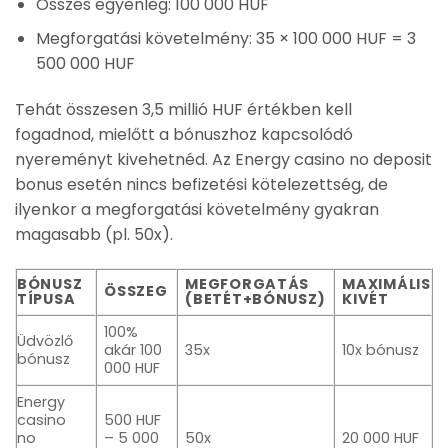
Összes egyenleg: 100 000 HUF
Megforgatási követelmény: 35 × 100 000 HUF = 3
500 000 HUF
Tehát összesen 3,5 millió HUF értékben kell
fogadnod, mielőtt a bónuszhoz kapcsolódó
nyereményt kivehetnéd. Az Energy casino no deposit
bonus esetén nincs befizetési kötelezettség, de
ilyenkor a megforgatási követelmény gyakran
magasabb (pl. 50x).
BÓNUSZ
MEGFORGATÁS
MAXIMÁLIS
ÖSSZEG
TÍPUSA
(BETÉT+BÓNUSZ)
KIVÉT
100%
Üdvözlő
akár 100
35x
10x bónusz
bónusz
000 HUF
Energy
casino
500 HUF
no
– 5 000
50x
20 000 HUF