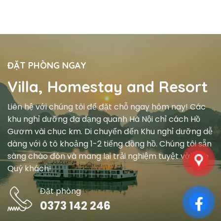
ĐẶT PHÒNG NGAY
Villa, Homestay and Resort
Liên hệ với chúng tôi để đặt chỗ ngay hôm nay! Các
khu nghỉ dưỡng đa dạng quanh Hà Nội chỉ cách Hồ
Gươm vài chục km. Di chuyển đến Khu nghỉ dưỡng dễ
dàng với ô tô khoảng 1-2 tiếng đồng hồ. Chúng tôi sẵn
sàng chào đón và mang lại trải nghiệm tuyệt vời cho
Quý khách!
Đặt phòng
0373 142 246