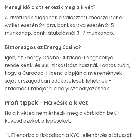
Mennyi idő alatt érkezik meg a kivét?
A kivéti idők függenek a választott módszertől: e-
wallet esetén 24 óra, bankkártya esetén 2-5
munkanap, banki átutalásnál 3-7 munkanap.
Biztonságos az Energy Casino?
Igen, az Energy Casino Curacao-i engedéllyel
rendelkezik, és SSL-titkosítást használ. Fontos tudni,
hogy a Curacao-i licenc alapján a nyeremények
saját országodban adókötelesek lehetnek –
érdemes utánajárni a helyi szabályozásnak.
Profi tippek – Ha késik a kivét
Ha a kivéted nem érkezik meg a várt időn belül,
kövesd ezeket a lépéseket:
Ellenőrizd a fiókodban a KYC-ellenőrzés státuszát