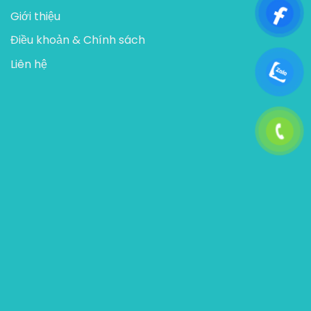
Giới thiệu
Điều khoản & Chính sách
Liên hệ