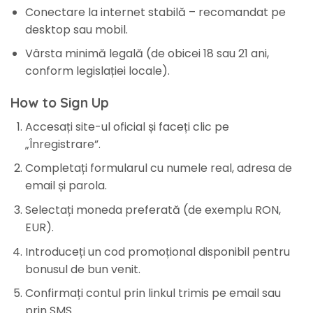
Conectare la internet stabilă – recomandat pe
desktop sau mobil.
Vârsta minimă legală (de obicei 18 sau 21 ani,
conform legislației locale).
How to Sign Up
Accesați site-ul oficial și faceți clic pe
„Înregistrare”.
Completați formularul cu numele real, adresa de
email și parola.
Selectați moneda preferată (de exemplu RON,
EUR).
Introduceți un cod promoțional disponibil pentru
bonusul de bun venit.
Confirmați contul prin linkul trimis pe email sau
prin SMS.