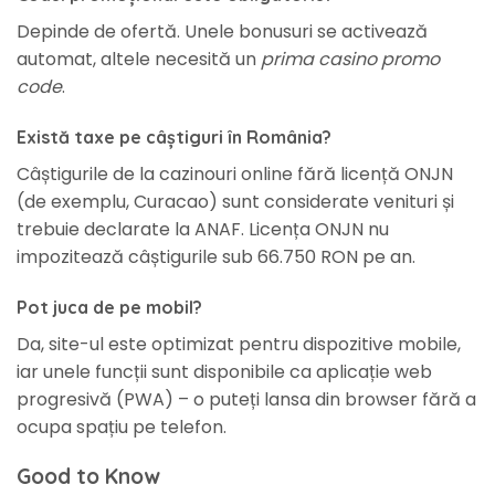
Depinde de ofertă. Unele bonusuri se activează
automat, altele necesită un
prima casino promo
code
.
Există taxe pe câștiguri în România?
Câștigurile de la cazinouri online fără licență ONJN
(de exemplu, Curacao) sunt considerate venituri și
trebuie declarate la ANAF. Licența ONJN nu
impozitează câștigurile sub 66.750 RON pe an.
Pot juca de pe mobil?
Da, site-ul este optimizat pentru dispozitive mobile,
iar unele funcții sunt disponibile ca aplicație web
progresivă (PWA) – o puteți lansa din browser fără a
ocupa spațiu pe telefon.
Good to Know