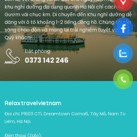
khu nghỉ dưỡng đa dạng quanh Hà Nội chỉ cách Hồ
Gươm vài chục km. Di chuyển đến Khu nghỉ dưỡng dễ
dàng với ô tô khoảng 1-2 tiếng đồng hồ. Chúng tôi sẵn
sàng chào đón và mang lại trải nghiệm tuyệt vời cho
Quý khách!
Đặt phòng
0373 142 246
Relaxtravelvietnam
Địa chỉ: P1603 CT1, Dreamtown Coma6, Tây Mỗ, Nam Từ
Liêm, Hà Nội.
Điện thoại (Zalo):