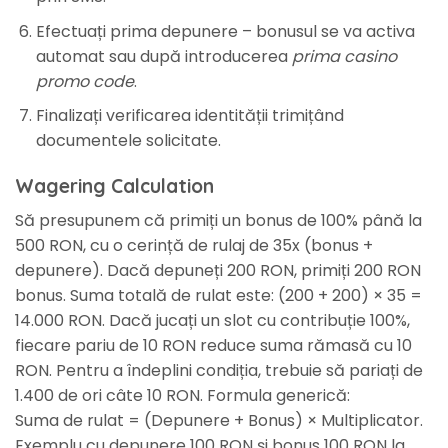
Efectuați prima depunere – bonusul se va activa
automat sau după introducerea
prima casino
promo code
.
Finalizați verificarea identității trimițând
documentele solicitate.
Wagering Calculation
Să presupunem că primiți un bonus de 100% până la
500 RON, cu o cerință de rulaj de 35x (bonus +
depunere). Dacă depuneți 200 RON, primiți 200 RON
bonus. Suma totală de rulat este: (200 + 200) × 35 =
14.000 RON. Dacă jucați un slot cu contribuție 100%,
fiecare pariu de 10 RON reduce suma rămasă cu 10
RON. Pentru a îndeplini condiția, trebuie să pariați de
1.400 de ori câte 10 RON. Formula generică:
Suma de rulat = (Depunere + Bonus) × Multiplicator.
Exemplu cu depunere 100 RON și bonus 100 RON la