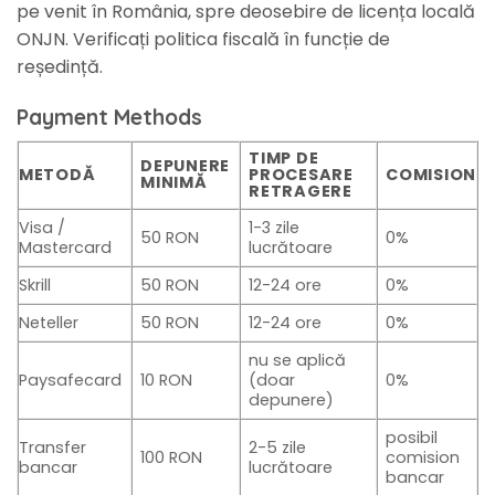
pe venit în România, spre deosebire de licența locală
ONJN. Verificați politica fiscală în funcție de
reședință.
Payment Methods
TIMP DE
DEPUNERE
METODĂ
PROCESARE
COMISION
MINIMĂ
RETRAGERE
Visa /
1-3 zile
50 RON
0%
Mastercard
lucrătoare
Skrill
50 RON
12-24 ore
0%
Neteller
50 RON
12-24 ore
0%
nu se aplică
Paysafecard
10 RON
(doar
0%
depunere)
posibil
Transfer
2-5 zile
100 RON
comision
bancar
lucrătoare
bancar