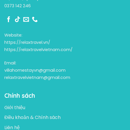
0373 142 246
Website:
https://relaxtravel.vn/
https://relaxtravelvietnam.com/
Email:
villahomestayvn@gmail.com
relaxtravelvietnam@gmail.com
Chính sách
Giới thiệu
Điều khoản & Chính sách
Liên hệ