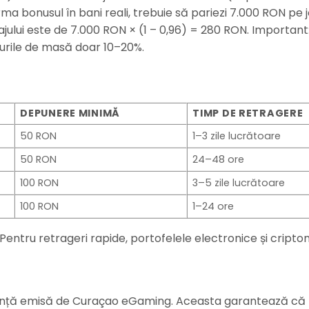
bonusul în bani reali, trebuie să pariezi 7.000 RON pe jocu
jului este de 7.000 RON × (1 – 0,96) = 280 RON. Important: 
ocurile de masă doar 10–20%.
DEPUNERE MINIMĂ
TIMP DE RETRAGERE
50 RON
1–3 zile lucrătoare
50 RON
24–48 ore
100 RON
3–5 zile lucrătoare
100 RON
1–24 ore
Pentru retrageri rapide, portofelele electronice și cript
icență emisă de Curaçao eGaming. Aceasta garantează c