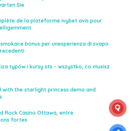
arten Sie
mplète de la plateforme ivybet avis pour
telligemment
n smokace bonus per unesperienza di svapo
precedenti
za typów i kursy sts – wszystko, co musisz
 with the starlight princess demo and
s
rd Rock Casino Ottawa, entre
ions fortes