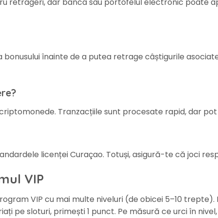
 retrageri, dar banca sau portofelul electronic poate apli
a bonusului înainte de a putea retrage câștigurile asocia
ere?
 criptomonede. Tranzacțiile sunt procesate rapid, dar po
tandardele licenței Curaçao. Totuși, asigură-te că joci resp
mul VIP
n program VIP cu mai multe niveluri (de obicei 5–10 trepte
iați pe sloturi, primești 1 punct. Pe măsură ce urci în ni