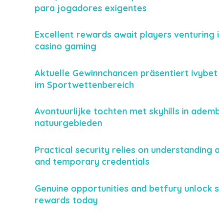
para jogadores exigentes
Excellent rewards await players venturing 
casino gaming
Aktuelle Gewinnchancen präsentiert ivybet
im Sportwettenbereich
Avontuurlijke tochten met skyhills in ad
natuurgebieden
Practical security relies on understanding
and temporary credentials
Genuine opportunities and betfury unlock s
rewards today