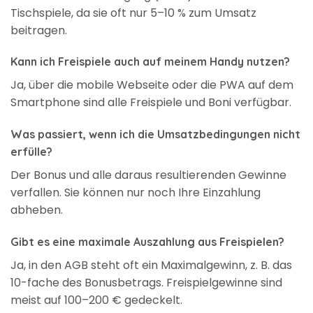
Tischspiele, da sie oft nur 5–10 % zum Umsatz
beitragen.
Kann ich Freispiele auch auf meinem Handy nutzen?
Ja, über die mobile Webseite oder die PWA auf dem
Smartphone sind alle Freispiele und Boni verfügbar.
Was passiert, wenn ich die Umsatzbedingungen nicht
erfülle?
Der Bonus und alle daraus resultierenden Gewinne
verfallen. Sie können nur noch Ihre Einzahlung
abheben.
Gibt es eine maximale Auszahlung aus Freispielen?
Ja, in den AGB steht oft ein Maximalgewinn, z. B. das
10-fache des Bonusbetrags. Freispielgewinne sind
meist auf 100–200 € gedeckelt.