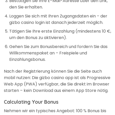
Bestätigen Sie Ihre E-Mail-Adresse über den Link,
den Sie erhalten.
Loggen Sie sich mit Ihren Zugangsdaten ein – der
gizbo casino login ist danach jederzeit möglich.
Tätigen Sie Ihre erste Einzahlung (mindestens 10 €,
um den Bonus zu aktivieren).
Gehen Sie zum Bonusbereich und fordern Sie das
Willkommenspaket an – Freispiele und
Einzahlungsbonus.
Nach der Registrierung können Sie die Seite auch
mobil nutzen: Die gizbo casino app ist als Progressive
Web App (PWA) verfügbar, die Sie direkt im Browser
starten – kein Download aus einem App Store nötig.
Calculating Your Bonus
Nehmen wir ein typisches Angebot: 100 % Bonus bis