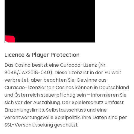
Licence & Player Protection
Das Casino besitzt eine Curacao-Lizenz (Nr.
8048/JAZ2018-040). Diese Lizenz ist in der EU weit
verbreitet, aber beachten Sie: Gewinne aus
Curacao-lizenzierten Casinos können in Deutschland
und Österreich steuerpflichtig sein – informieren Sie
sich vor der Auszahlung. Der Spielerschutz umfasst
Einzahlungslimits, Selbstausschluss und eine
verantwortungsvolle Spielpolitik. Ihre Daten sind per
SSL-Verschlüsselung geschützt.