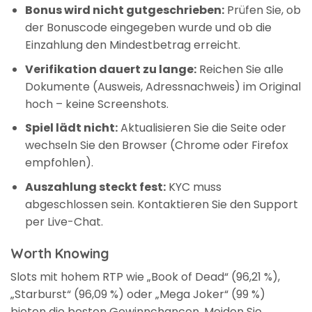
Bonus wird nicht gutgeschrieben:
Prüfen Sie, ob
der Bonuscode eingegeben wurde und ob die
Einzahlung den Mindestbetrag erreicht.
Verifikation dauert zu lange:
Reichen Sie alle
Dokumente (Ausweis, Adressnachweis) im Original
hoch – keine Screenshots.
Spiel lädt nicht:
Aktualisieren Sie die Seite oder
wechseln Sie den Browser (Chrome oder Firefox
empfohlen).
Auszahlung steckt fest:
KYC muss
abgeschlossen sein. Kontaktieren Sie den Support
per Live-Chat.
Worth Knowing
Slots mit hohem RTP wie „Book of Dead“ (96,21 %),
„Starburst“ (96,09 %) oder „Mega Joker“ (99 %)
bieten die besten Gewinnchancen. Meiden Sie