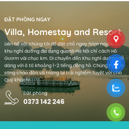
ĐẶT PHÒNG NGAY
Villa, Homestay and Resort
Liên hệ với chúng tôi để đặt chỗ ngay hôm nay! Các
khu nghỉ dưỡng đa dạng quanh Hà Nội chỉ cách Hồ
Gươm vài chục km. Di chuyển đến Khu nghỉ dưỡng dễ
dàng với ô tô khoảng 1-2 tiếng đồng hồ. Chúng tôi sẵn
sàng chào đón và mang lại trải nghiệm tuyệt vời cho
Quý khách!
Đặt phòng
0373 142 246