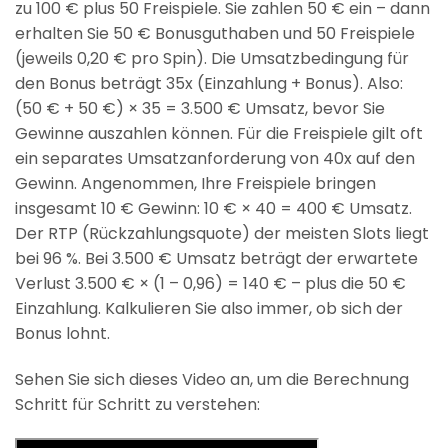
zu 100 € plus 50 Freispiele. Sie zahlen 50 € ein – dann
erhalten Sie 50 € Bonusguthaben und 50 Freispiele
(jeweils 0,20 € pro Spin). Die Umsatzbedingung für
den Bonus beträgt 35x (Einzahlung + Bonus). Also:
(50 € + 50 €) × 35 = 3.500 € Umsatz, bevor Sie
Gewinne auszahlen können. Für die Freispiele gilt oft
ein separates Umsatzanforderung von 40x auf den
Gewinn. Angenommen, Ihre Freispiele bringen
insgesamt 10 € Gewinn: 10 € × 40 = 400 € Umsatz.
Der RTP (Rückzahlungsquote) der meisten Slots liegt
bei 96 %. Bei 3.500 € Umsatz beträgt der erwartete
Verlust 3.500 € × (1 – 0,96) = 140 € – plus die 50 €
Einzahlung. Kalkulieren Sie also immer, ob sich der
Bonus lohnt.
Sehen Sie sich dieses Video an, um die Berechnung
Schritt für Schritt zu verstehen: