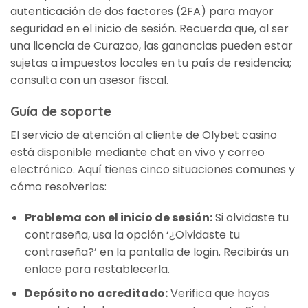
autenticación de dos factores (2FA) para mayor
seguridad en el inicio de sesión. Recuerda que, al ser
una licencia de Curazao, las ganancias pueden estar
sujetas a impuestos locales en tu país de residencia;
consulta con un asesor fiscal.
Guía de soporte
El servicio de atención al cliente de Olybet casino
está disponible mediante chat en vivo y correo
electrónico. Aquí tienes cinco situaciones comunes y
cómo resolverlas:
Problema con el inicio de sesión:
Si olvidaste tu
contraseña, usa la opción ‘¿Olvidaste tu
contraseña?’ en la pantalla de login. Recibirás un
enlace para restablecerla.
Depósito no acreditado:
Verifica que hayas