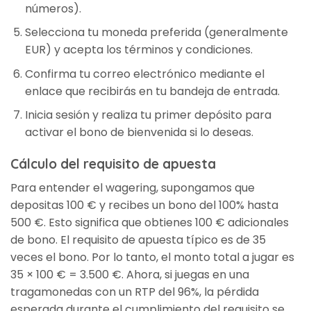
números).
Selecciona tu moneda preferida (generalmente
EUR) y acepta los términos y condiciones.
Confirma tu correo electrónico mediante el
enlace que recibirás en tu bandeja de entrada.
Inicia sesión y realiza tu primer depósito para
activar el bono de bienvenida si lo deseas.
Cálculo del requisito de apuesta
Para entender el wagering, supongamos que
depositas 100 € y recibes un bono del 100% hasta
500 €. Esto significa que obtienes 100 € adicionales
de bono. El requisito de apuesta típico es de 35
veces el bono. Por lo tanto, el monto total a jugar es
35 × 100 € = 3.500 €. Ahora, si juegas en una
tragamonedas con un RTP del 96%, la pérdida
esperada durante el cumplimiento del requisito se