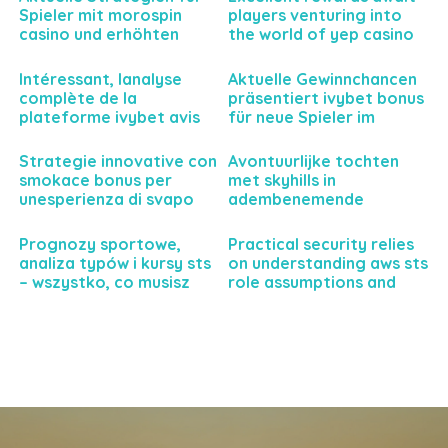
Spieler mit morospin
players venturing into
casino und erhöhten
the world of yep casino
Gewinnmöglichkeiten
gaming
erwarten Sie
Intéressant, lanalyse
Aktuelle Gewinnchancen
complète de la
präsentiert ivybet bonus
plateforme ivybet avis
für neue Spieler im
pour parier sereinement
Sportwettenbereich
et intelligemment
Strategie innovative con
Avontuurlijke tochten
smokace bonus per
met skyhills in
unesperienza di svapo
adembenemende
personalizzata e senza
natuurgebieden
precedenti
Prognozy sportowe,
Practical security relies
analiza typów i kursy sts
on understanding aws sts
– wszystko, co musisz
role assumptions and
wiedzieć
temporary credentials