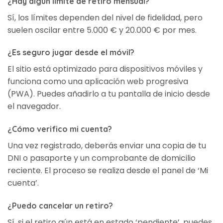
¿Hay algún límite de retiro mensual?
Sí, los límites dependen del nivel de fidelidad, pero
suelen oscilar entre 5.000 € y 20.000 € por mes.
¿Es seguro jugar desde el móvil?
El sitio está optimizado para dispositivos móviles y
funciona como una aplicación web progresiva
(PWA). Puedes añadirlo a tu pantalla de inicio desde
el navegador.
¿Cómo verifico mi cuenta?
Una vez registrado, deberás enviar una copia de tu
DNI o pasaporte y un comprobante de domicilio
reciente. El proceso se realiza desde el panel de ‘Mi
cuenta’.
¿Puedo cancelar un retiro?
Sí, si el retiro aún está en estado ‘pendiente’, puedes