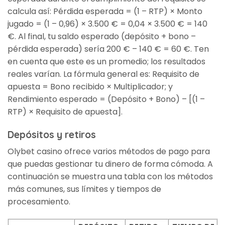
calcula así: Pérdida esperada = (1 – RTP) × Monto
jugado = (1 – 0,96) × 3.500 € = 0,04 × 3.500 € = 140
€. Al final, tu saldo esperado (depósito + bono –
pérdida esperada) sería 200 € – 140 € = 60 €. Ten
en cuenta que este es un promedio; los resultados
reales varían. La fórmula general es: Requisito de
apuesta = Bono recibido × Multiplicador; y
Rendimiento esperado = (Depósito + Bono) – [(1 –
RTP) × Requisito de apuesta].
Depósitos y retiros
Olybet casino ofrece varios métodos de pago para
que puedas gestionar tu dinero de forma cómoda. A
continuación se muestra una tabla con los métodos
más comunes, sus límites y tiempos de
procesamiento.