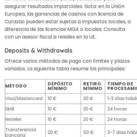
asegurar resultados imparciales. Nota: en la Unión
Europea, las ganancias de casinos con licencia de
Curazao pueden estar sujetas a impuestos locales, a
diferencia de las licencias MGA o locales. Consulta
con un asesor fiscal si resides en la UE.
Deposits & Withdrawals
Ofrece varios métodos de pago con límites y plazos
variados. La siguiente tabla resume los principales:
DEPÓSITO
RETIRO
TIEMPO DE
MÉTODO
MÍNIMO
MÍNIMO
PROCESAMI
Visa/Mastercard
10 €
20 €
1-3 días hábi
Skrill
10 €
20 €
24 horas
Neteller
10 €
20 €
24 horas
Transferencia
20 €
50 €
3-7 días hábi
bancaria