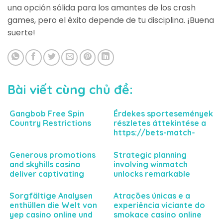
una opción sólida para los amantes de los crash
games, pero el éxito depende de tu disciplina. ¡Buena
suerte!
Bài viết cùng chủ đề:
Gangbob Free Spin
Érdekes sportesemények
Country Restrictions
részletes áttekintése a
https://bets-match-
hu.com felületén
keresztül a nyerési
Generous promotions
Strategic planning
esélyekhez
and skyhills casino
involving winmatch
deliver captivating
unlocks remarkable
gaming experiences
business potential today
today
Sorgfältige Analysen
Atrações únicas e a
enthüllen die Welt von
experiência viciante do
yep casino online und
smokace casino online