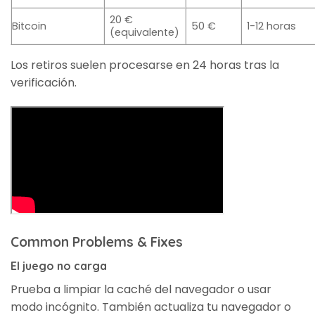
20 €
Bitcoin
50 €
1-12 horas
(equivalente)
Los retiros suelen procesarse en 24 horas tras la
verificación.
Common Problems & Fixes
El juego no carga
Prueba a limpiar la caché del navegador o usar
modo incógnito. También actualiza tu navegador o