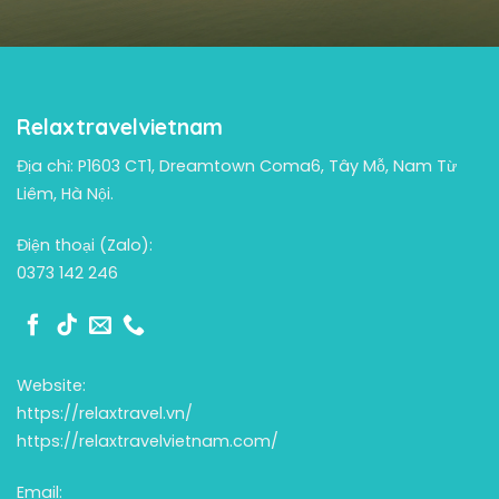
Relaxtravelvietnam
Địa chỉ: P1603 CT1, Dreamtown Coma6, Tây Mỗ, Nam Từ
Liêm, Hà Nội.
Điện thoại (Zalo):
0373 142 246
Website:
https://relaxtravel.vn/
https://relaxtravelvietnam.com/
Email: