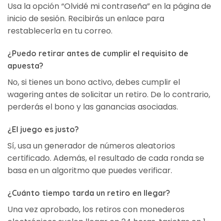
Usa la opción “Olvidé mi contraseña” en la página de
inicio de sesión. Recibirás un enlace para
restablecerla en tu correo.
¿Puedo retirar antes de cumplir el requisito de
apuesta?
No, si tienes un bono activo, debes cumplir el
wagering antes de solicitar un retiro. De lo contrario,
perderás el bono y las ganancias asociadas.
¿El juego es justo?
Sí, usa un generador de números aleatorios
certificado. Además, el resultado de cada ronda se
basa en un algoritmo que puedes verificar.
¿Cuánto tiempo tarda un retiro en llegar?
Una vez aprobado, los retiros con monederos