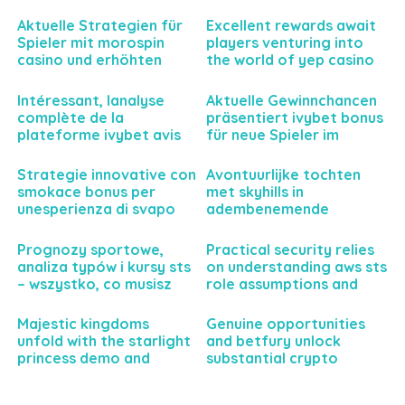
dessen Einfluss auf deine
para jogadores
Spielerfahrung
exigentes
Aktuelle Strategien für
Excellent rewards await
Spieler mit morospin
players venturing into
casino und erhöhten
the world of yep casino
Gewinnmöglichkeiten
gaming
erwarten Sie
Intéressant, lanalyse
Aktuelle Gewinnchancen
complète de la
präsentiert ivybet bonus
plateforme ivybet avis
für neue Spieler im
pour parier sereinement
Sportwettenbereich
et intelligemment
Strategie innovative con
Avontuurlijke tochten
smokace bonus per
met skyhills in
unesperienza di svapo
adembenemende
personalizzata e senza
natuurgebieden
precedenti
Prognozy sportowe,
Practical security relies
analiza typów i kursy sts
on understanding aws sts
– wszystko, co musisz
role assumptions and
wiedzieć
temporary credentials
Majestic kingdoms
Genuine opportunities
unfold with the starlight
and betfury unlock
princess demo and
substantial crypto
rewarding bonus
casino rewards today
features