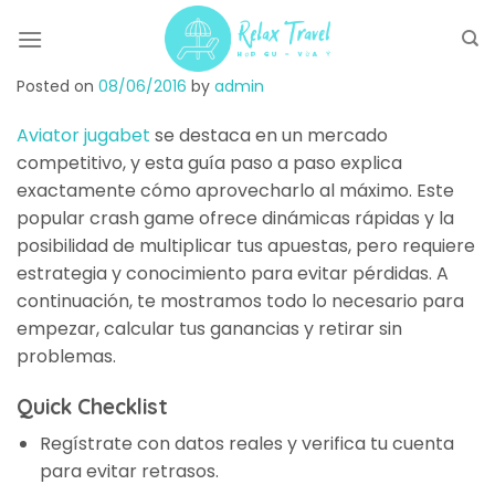
Skip
to
content
Posted on
08/06/2016
by
admin
Aviator jugabet
se destaca en un mercado
competitivo, y esta guía paso a paso explica
exactamente cómo aprovecharlo al máximo. Este
popular crash game ofrece dinámicas rápidas y la
posibilidad de multiplicar tus apuestas, pero requiere
estrategia y conocimiento para evitar pérdidas. A
continuación, te mostramos todo lo necesario para
empezar, calcular tus ganancias y retirar sin
problemas.
Quick Checklist
Regístrate con datos reales y verifica tu cuenta
para evitar retrasos.