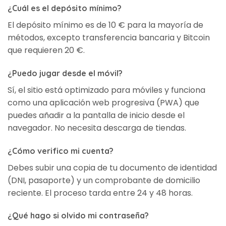
¿Cuál es el depósito mínimo?
El depósito mínimo es de 10 € para la mayoría de
métodos, excepto transferencia bancaria y Bitcoin
que requieren 20 €.
¿Puedo jugar desde el móvil?
Sí, el sitio está optimizado para móviles y funciona
como una aplicación web progresiva (PWA) que
puedes añadir a la pantalla de inicio desde el
navegador. No necesita descarga de tiendas.
¿Cómo verifico mi cuenta?
Debes subir una copia de tu documento de identidad
(DNI, pasaporte) y un comprobante de domicilio
reciente. El proceso tarda entre 24 y 48 horas.
¿Qué hago si olvido mi contraseña?