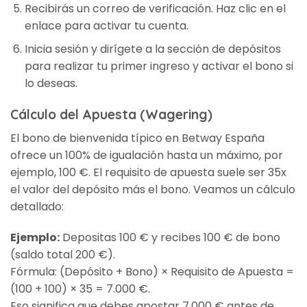
Recibirás un correo de verificación. Haz clic en el
enlace para activar tu cuenta.
Inicia sesión y dirígete a la sección de depósitos
para realizar tu primer ingreso y activar el bono si
lo deseas.
Cálculo del Apuesta (Wagering)
El bono de bienvenida típico en Betway España
ofrece un 100% de igualación hasta un máximo, por
ejemplo, 100 €. El requisito de apuesta suele ser 35x
el valor del depósito más el bono. Veamos un cálculo
detallado:
Ejemplo:
Depositas 100 € y recibes 100 € de bono
(saldo total 200 €).
Fórmula: (Depósito + Bono) × Requisito de Apuesta =
(100 + 100) × 35 = 7.000 €.
Eso significa que debes apostar 7.000 € antes de