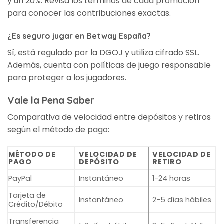
y un 20%. Revisa los términos de cada promoción
para conocer las contribuciones exactas.
¿Es seguro jugar en Betway España?
Sí, está regulado por la DGOJ y utiliza cifrado SSL.
Además, cuenta con políticas de juego responsable
para proteger a los jugadores.
Vale la Pena Saber
Comparativa de velocidad entre depósitos y retiros
según el método de pago:
MÉTODO DE
VELOCIDAD DE
VELOCIDAD DE
PAGO
DEPÓSITO
RETIRO
PayPal
Instantáneo
1-24 horas
Tarjeta de
Instantáneo
2-5 días hábiles
Crédito/Débito
Transferencia