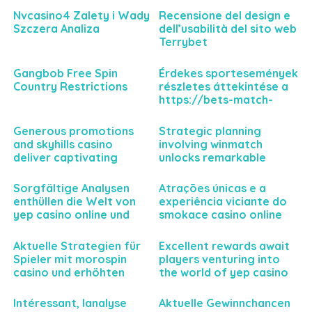
Nvcasino4 Zalety i Wady
Recensione del design e
Szczera Analiza
dell’usabilità del sito web
Terrybet
Gangbob Free Spin
Érdekes sportesemények
Country Restrictions
részletes áttekintése a
https://bets-match-
hu.com felületén
keresztül a nyerési
Generous promotions
Strategic planning
esélyekhez
and skyhills casino
involving winmatch
deliver captivating
unlocks remarkable
gaming experiences
business potential today
today
Sorgfältige Analysen
Atrações únicas e a
enthüllen die Welt von
experiência viciante do
yep casino online und
smokace casino online
dessen Einfluss auf deine
para jogadores
Spielerfahrung
exigentes
Aktuelle Strategien für
Excellent rewards await
Spieler mit morospin
players venturing into
casino und erhöhten
the world of yep casino
Gewinnmöglichkeiten
gaming
erwarten Sie
Intéressant, lanalyse
Aktuelle Gewinnchancen