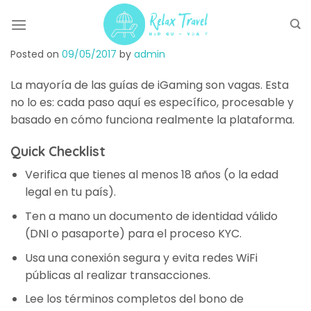
Skip
to
content
Posted on
09/05/2017
by
admin
La mayoría de las guías de iGaming son vagas. Esta
no lo es: cada paso aquí es específico, procesable y
basado en cómo funciona realmente la plataforma.
Quick Checklist
Verifica que tienes al menos 18 años (o la edad
legal en tu país).
Ten a mano un documento de identidad válido
(DNI o pasaporte) para el proceso KYC.
Usa una conexión segura y evita redes WiFi
públicas al realizar transacciones.
Lee los términos completos del bono de