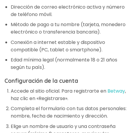
Dirección de correo electrónico activa y número
de teléfono móvil.
Método de pago a tu nombre (tarjeta, monedero
electrónico o transferencia bancaria).
Conexión a internet estable y dispositivo
compatible (PC, tablet o smartphone).
Edad mínima legal (normalmente 18 o 21 años
según tu país).
Configuración de la cuenta
Accede al sitio oficial. Para registrarte en
Betway
,
haz clic en «Registrarse».
Completa el formulario con tus datos personales:
nombre, fecha de nacimiento y dirección.
Elige un nombre de usuario y una contraseña