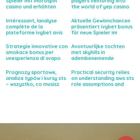
Spieler mit morospin
players venturing into
casino und erhöhten
the world of yep casino
Gewinnmöglichkeiten
gaming
erwarten Sie
Intéressant, lanalyse
Aktuelle Gewinnchancen
complète de la
präsentiert ivybet bonus
plateforme ivybet avis
für neue Spieler im
pour parier sereinement
Sportwettenbereich
et intelligemment
Strategie innovative con
Avontuurlijke tochten
smokace bonus per
met skyhills in
unesperienza di svapo
adembenemende
personalizzata e senza
natuurgebieden
precedenti
Prognozy sportowe,
Practical security relies
analiza typów i kursy sts
on understanding aws sts
– wszystko, co musisz
role assumptions and
wiedzieć
temporary credentials