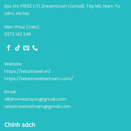
Địa chỉ: P1603 CT1, Dreamtown Coma6, Tây Mỗ, Nam Từ
Liêm, Hà Nội.
Điện thoại (Zalo):
0373 142 246
Website:
https://relaxtravel.vn/
https://relaxtravelvietnam.com/
Email:
villahomestayvn@gmail.com
relaxtravelvietnam@gmail.com
Chính sách