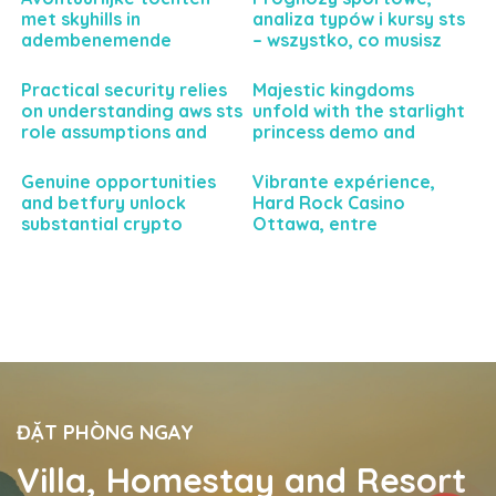
met skyhills in
analiza typów i kursy sts
adembenemende
– wszystko, co musisz
natuurgebieden
wiedzieć
Practical security relies
Majestic kingdoms
on understanding aws sts
unfold with the starlight
role assumptions and
princess demo and
temporary credentials
rewarding bonus
features
Genuine opportunities
Vibrante expérience,
and betfury unlock
Hard Rock Casino
substantial crypto
Ottawa, entre
casino rewards today
divertissement et
sensations fortes
ĐẶT PHÒNG NGAY
Villa, Homestay and Resort