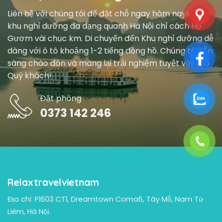
Liên hệ với chúng tôi để đặt chỗ ngay hôm nay! Các
khu nghỉ dưỡng đa dạng quanh Hà Nội chỉ cách Hồ
Gươm vài chục km. Di chuyển đến Khu nghỉ dưỡng dễ
dàng với ô tô khoảng 1-2 tiếng đồng hồ. Chúng tôi sẵn
sàng chào đón và mang lại trải nghiệm tuyệt vời cho
Quý khách!
Đặt phòng
0373 142 246
Relaxtravelvietnam
Địa chỉ: P1603 CT1, Dreamtown Coma6, Tây Mỗ, Nam Từ
Liêm, Hà Nội.