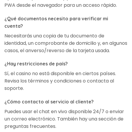
PWA desde el navegador para un acceso rápido.
¿Qué documentos necesito para verificar mi
cuenta?
Necesitarás una copia de tu documento de
identidad, un comprobante de domicilio y, en algunos
casos, el anverso/reverso de la tarjeta usada.
¿Hay restricciones de país?
Sí, el casino no está disponible en ciertos países.
Revisa los términos y condiciones o contacta al
soporte.
¿Cómo contacto al servicio al cliente?
Puedes usar el chat en vivo disponible 24/7 o enviar
un correo electrónico. También hay una sección de
preguntas frecuentes.