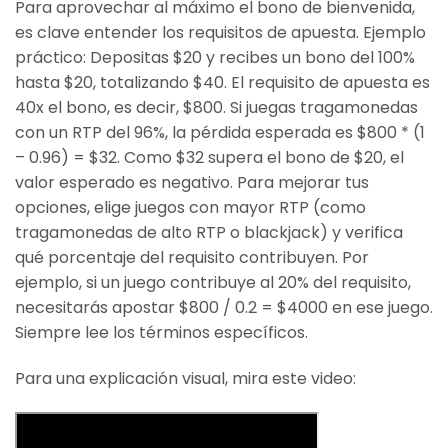
Para aprovechar al máximo el bono de bienvenida,
es clave entender los requisitos de apuesta. Ejemplo
práctico: Depositas $20 y recibes un bono del 100%
hasta $20, totalizando $40. El requisito de apuesta es
40x el bono, es decir, $800. Si juegas tragamonedas
con un RTP del 96%, la pérdida esperada es $800 * (1
– 0.96) = $32. Como $32 supera el bono de $20, el
valor esperado es negativo. Para mejorar tus
opciones, elige juegos con mayor RTP (como
tragamonedas de alto RTP o blackjack) y verifica
qué porcentaje del requisito contribuyen. Por
ejemplo, si un juego contribuye al 20% del requisito,
necesitarás apostar $800 / 0.2 = $4000 en ese juego.
Siempre lee los términos específicos.
Para una explicación visual, mira este video: