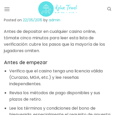
Skip
to
content
Posted on
22/05/2015
by
admin
Antes de depositar en cualquier casino online,
tómate cinco minutos para leer esta lista de
verificación: cubre los pasos que la mayoría de los
jugadores omiten.
Antes de empezar
Verifica que el casino tenga una licencia válida
(Curazao, MGA, etc.) y lee reseñas
independientes.
Revisa los métodos de pago disponibles y sus
plazos de retiro.
Lee los términos y condiciones del bono de
bienvenida, especialmente el requisito de apuesta