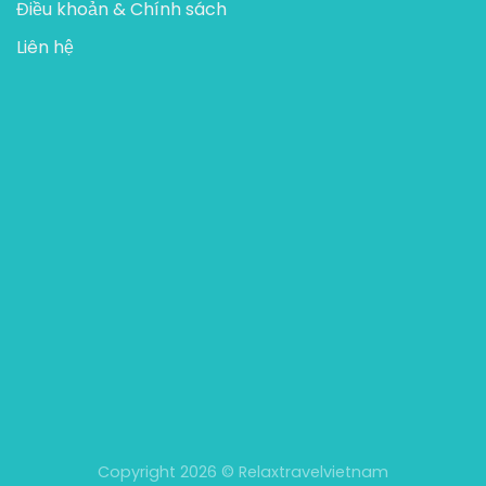
Điều khoản & Chính sách
Liên hệ
Copyright 2026 © Relaxtravelvietnam