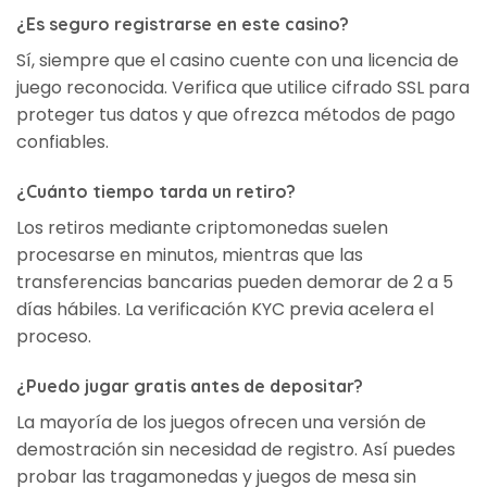
¿Es seguro registrarse en este casino?
Sí, siempre que el casino cuente con una licencia de
juego reconocida. Verifica que utilice cifrado SSL para
proteger tus datos y que ofrezca métodos de pago
confiables.
¿Cuánto tiempo tarda un retiro?
Los retiros mediante criptomonedas suelen
procesarse en minutos, mientras que las
transferencias bancarias pueden demorar de 2 a 5
días hábiles. La verificación KYC previa acelera el
proceso.
¿Puedo jugar gratis antes de depositar?
La mayoría de los juegos ofrecen una versión de
demostración sin necesidad de registro. Así puedes
probar las tragamonedas y juegos de mesa sin