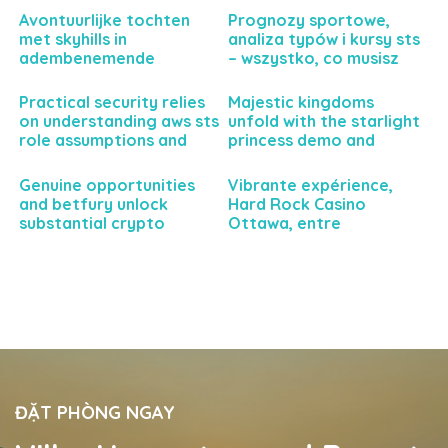
precedenti
Avontuurlijke tochten
Prognozy sportowe,
met skyhills in
analiza typów i kursy sts
adembenemende
– wszystko, co musisz
natuurgebieden
wiedzieć
Practical security relies
Majestic kingdoms
on understanding aws sts
unfold with the starlight
role assumptions and
princess demo and
temporary credentials
rewarding bonus
features
Genuine opportunities
Vibrante expérience,
and betfury unlock
Hard Rock Casino
substantial crypto
Ottawa, entre
casino rewards today
divertissement et
sensations fortes
ĐẶT PHÒNG NGAY