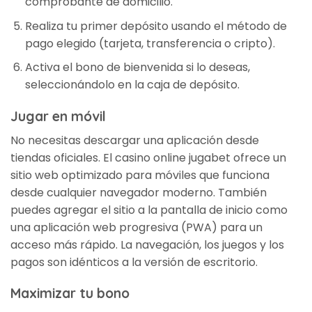
comprobante de domicilio.
Realiza tu primer depósito usando el método de
pago elegido (tarjeta, transferencia o cripto).
Activa el bono de bienvenida si lo deseas,
seleccionándolo en la caja de depósito.
Jugar en móvil
No necesitas descargar una aplicación desde
tiendas oficiales. El casino online jugabet ofrece un
sitio web optimizado para móviles que funciona
desde cualquier navegador moderno. También
puedes agregar el sitio a la pantalla de inicio como
una aplicación web progresiva (PWA) para un
acceso más rápido. La navegación, los juegos y los
pagos son idénticos a la versión de escritorio.
Maximizar tu bono