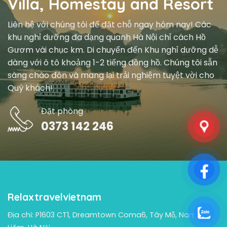
Villa, Homestay and Resort
Liên hệ với chúng tôi để đặt chỗ ngay hôm nay! Các
khu nghỉ dưỡng đa dạng quanh Hà Nội chỉ cách Hồ
Gươm vài chục km. Di chuyển đến Khu nghỉ dưỡng dễ
dàng với ô tô khoảng 1-2 tiếng đồng hồ. Chúng tôi sẵn
sàng chào đón và mang lại trải nghiệm tuyệt vời cho
Quý khách!
Đặt phòng
0373 142 246
Relaxtravelvietnam
Địa chỉ: P1603 CT1, Dreamtown Coma6, Tây Mỗ, Nam Từ