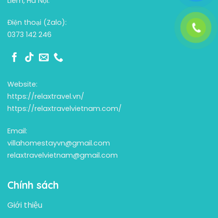
Liêm, Hà Nội.
Điện thoại (Zalo):
0373 142 246
Website:
https://relaxtravel.vn/
https://relaxtravelvietnam.com/
Email:
villahomestayvn@gmail.com
relaxtravelvietnam@gmail.com
Chính sách
Giới thiệu