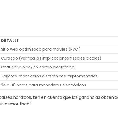
DETALLE
Sitio web optimizado para móviles (PWA)
Curacao (verifica las implicaciones fiscales locales)
Chat en vivo 24/7 y correo electrónico
Tarjetas, monederos electrónicos, criptomonedas
24 a 48 horas para monederos electrónicos
os países nórdicos, ten en cuenta que las ganancias obten
n asesor fiscal.