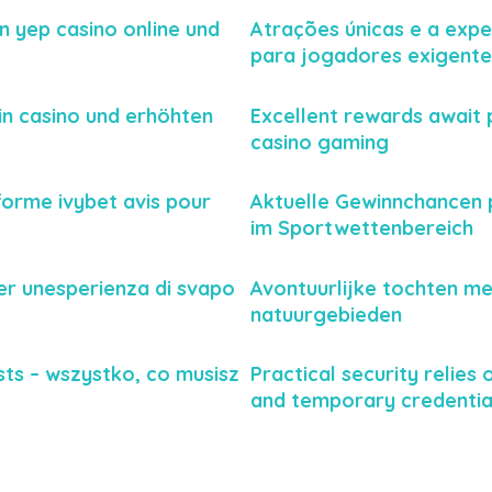
n yep casino online und
Atrações únicas e a expe
para jogadores exigente
in casino und erhöhten
Excellent rewards await 
casino gaming
forme ivybet avis pour
Aktuelle Gewinnchancen p
im Sportwettenbereich
er unesperienza di svapo
Avontuurlijke tochten m
natuurgebieden
sts – wszystko, co musisz
Practical security relies
and temporary credentia