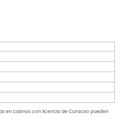
idas en casinos con licencia de Curacao pueden