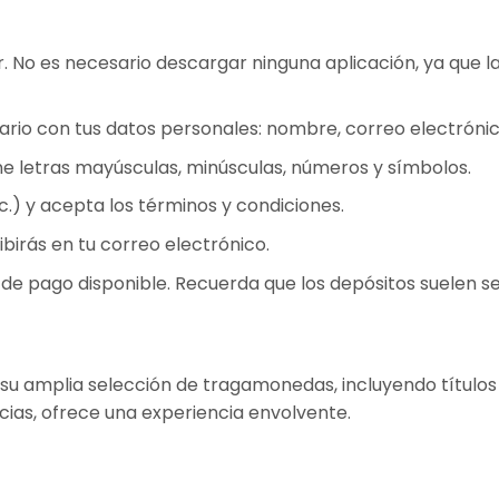
r. No es necesario descargar ninguna aplicación, ya que 
lario con tus datos personales: nombre, correo electróni
 letras mayúsculas, minúsculas, números y símbolos.
.) y acepta los términos y condiciones.
birás en tu correo electrónico.
de pago disponible. Recuerda que los depósitos suelen se
y su amplia selección de tragamonedas, incluyendo títulos
cias, ofrece una experiencia envolvente.