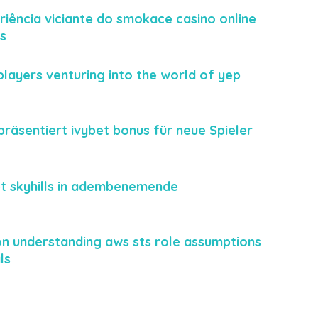
riência viciante do smokace casino online
s
players venturing into the world of yep
räsentiert ivybet bonus für neue Spieler
et skyhills in adembenemende
 on understanding aws sts role assumptions
ls