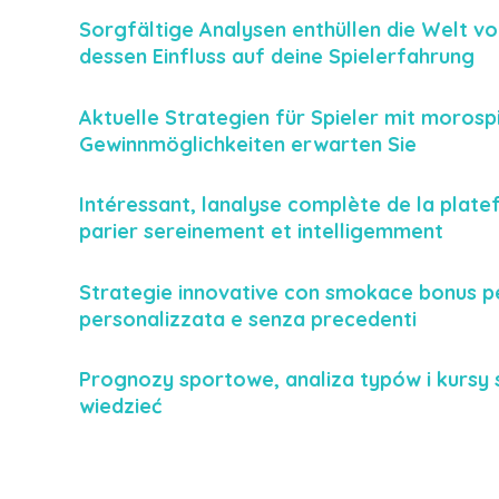
Sorgfältige Analysen enthüllen die Welt vo
dessen Einfluss auf deine Spielerfahrung
Aktuelle Strategien für Spieler mit morosp
Gewinnmöglichkeiten erwarten Sie
Intéressant, lanalyse complète de la plate
parier sereinement et intelligemment
Strategie innovative con smokace bonus p
personalizzata e senza precedenti
Prognozy sportowe, analiza typów i kursy 
wiedzieć