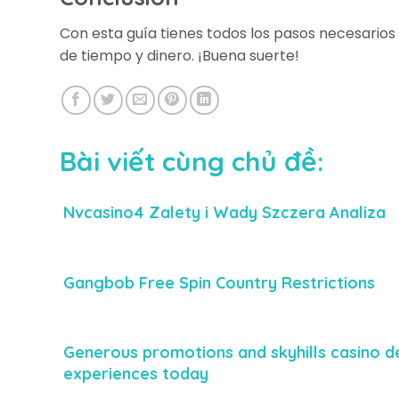
Con esta guía tienes todos los pasos necesarios
de tiempo y dinero. ¡Buena suerte!
Bài viết cùng chủ đề:
Nvcasino4 Zalety i Wady Szczera Analiza
Gangbob Free Spin Country Restrictions
Generous promotions and skyhills casino d
experiences today