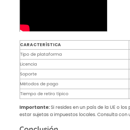
CARACTERÍSTICA
Tipo de plataforma
Licencia
Soporte
Métodos de pago
Tiempo de retiro típico
Importante:
Si resides en un país de la UE o l
estar sujetas a impuestos locales. Consulta con u
Conclusión