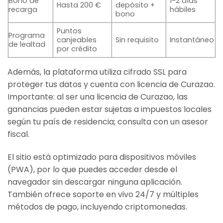
Bono de
1-2 días
Hasta 200 €
depósito +
recarga
hábiles
bono
Puntos
Programa
canjeables
Sin requisito
Instantáneo
de lealtad
por crédito
Además, la plataforma utiliza cifrado SSL para
proteger tus datos y cuenta con licencia de Curazao.
Importante: al ser una licencia de Curazao, las
ganancias pueden estar sujetas a impuestos locales
según tu país de residencia; consulta con un asesor
fiscal.
El sitio está optimizado para dispositivos móviles
(PWA), por lo que puedes acceder desde el
navegador sin descargar ninguna aplicación.
También ofrece soporte en vivo 24/7 y múltiples
métodos de pago, incluyendo criptomonedas.