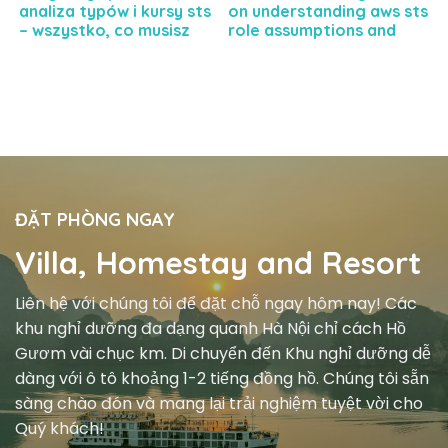
analiza typów i kursy sts
on understanding aws sts
– wszystko, co musisz
role assumptions and
wiedzieć
temporary credentials
ĐẶT PHÒNG NGAY
Villa, Homestay and Resort
Liên hệ với chúng tôi để đặt chỗ ngay hôm nay! Các
khu nghỉ dưỡng đa dạng quanh Hà Nội chỉ cách Hồ
Gươm vài chục km. Di chuyển đến Khu nghỉ dưỡng dễ
dàng với ô tô khoảng 1-2 tiếng đồng hồ. Chúng tôi sẵn
sàng chào đón và mang lại trải nghiệm tuyệt vời cho
Quý khách!