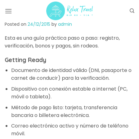
Skip
to
content
Posted on
24/12/2015
by
admin
Esta es una guía práctica paso a paso: registro,
verificación, bonos y pagos, sin rodeos.
Getting Ready
Documento de identidad válido (DNI, pasaporte o
carnet de conducir) para la verificación.
Dispositivo con conexión estable a internet (PC,
móvil o tableta).
Método de pago listo: tarjeta, transferencia
bancaria o billetera electrónica.
Correo electrónico activo y número de teléfono
móvil.