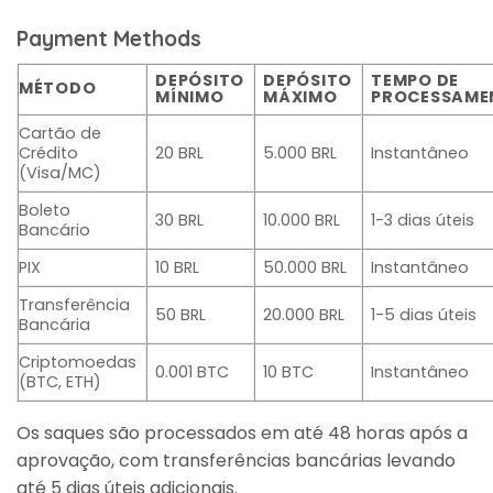
Payment Methods
DEPÓSITO
DEPÓSITO
TEMPO DE
MÉTODO
MÍNIMO
MÁXIMO
PROCESSAME
Cartão de
Crédito
20 BRL
5.000 BRL
Instantâneo
(Visa/MC)
Boleto
30 BRL
10.000 BRL
1-3 dias úteis
Bancário
PIX
10 BRL
50.000 BRL
Instantâneo
Transferência
50 BRL
20.000 BRL
1-5 dias úteis
Bancária
Criptomoedas
0.001 BTC
10 BTC
Instantâneo
(BTC, ETH)
Os saques são processados em até 48 horas após a
aprovação, com transferências bancárias levando
até 5 dias úteis adicionais.