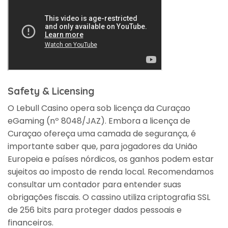
Safety & Licensing
O Lebull Casino opera sob licença da Curaçao
eGaming (nº 8048/JAZ). Embora a licença de
Curaçao ofereça uma camada de segurança, é
importante saber que, para jogadores da União
Europeia e países nórdicos, os ganhos podem estar
sujeitos ao imposto de renda local. Recomendamos
consultar um contador para entender suas
obrigações fiscais. O cassino utiliza criptografia SSL
de 256 bits para proteger dados pessoais e
financeiros.