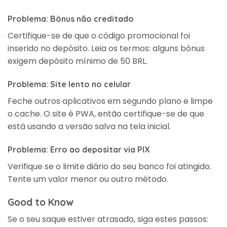
Problema: Bônus não creditado
Certifique-se de que o código promocional foi
inserido no depósito. Leia os termos: alguns bônus
exigem depósito mínimo de 50 BRL.
Problema: Site lento no celular
Feche outros aplicativos em segundo plano e limpe
o cache. O site é PWA, então certifique-se de que
está usando a versão salva na tela inicial.
Problema: Erro ao depositar via PIX
Verifique se o limite diário do seu banco foi atingido.
Tente um valor menor ou outro método.
Good to Know
Se o seu saque estiver atrasado, siga estes passos: