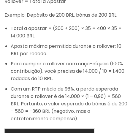
Rollover = Total a Apostar
Exemplo: Depósito de 200 BRL, bônus de 200 BRL.
Total a apostar = (200 + 200) × 35 = 400 × 35 =
14.000 BRL.
Aposta máxima permitida durante o rollover: 10
BRL por rodada.
Para cumprir o rollover com caça-níqueis (100%
contribuição), você precisa de 14.000 / 10 = 1.400
rodadas de 10 BRL.
Com um RTP médio de 96%, a perda esperada
durante o rollover é de 14.000 × (1 – 0,96) = 560
BRL. Portanto, o valor esperado do bônus é de 200
– 560 = -360 BRL (negativo, mas o
entretenimento compensa).