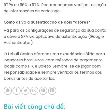
RTPs de 96% a 97%. Recomendamos verificar a seção
de informações de cada jogo.
Como ativo a autenticação de dois fatores?
Vá para as configurações de segurança da sua conta
e ative o 2FA via aplicativo de autenticação (Google
Authenticator).
O Lebull Casino oferece uma experiência sólida para
jogadores brasileiros, com métodos de pagamento
locais como PIX e Boleto. Lembre-se de jogar com
responsabilidade e sempre verificar os termos dos
bônus antes de aceitá-los.
Bài viết cùng chủ đề: