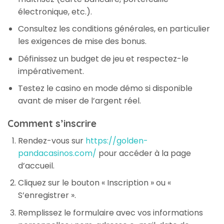
électronique, etc.).
Consultez les conditions générales, en particulier
les exigences de mise des bonus.
Définissez un budget de jeu et respectez-le
impérativement.
Testez le casino en mode démo si disponible
avant de miser de l’argent réel.
Comment s’inscrire
Rendez-vous sur
https://golden-
pandacasinos.com/
pour accéder à la page
d’accueil.
Cliquez sur le bouton « Inscription » ou «
S’enregistrer ».
Remplissez le formulaire avec vos informations