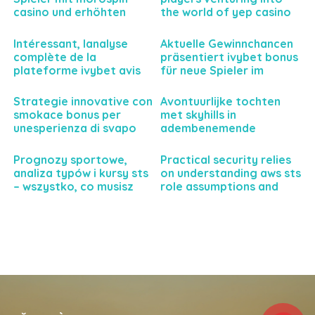
casino und erhöhten
the world of yep casino
Gewinnmöglichkeiten
gaming
erwarten Sie
Intéressant, lanalyse
Aktuelle Gewinnchancen
complète de la
präsentiert ivybet bonus
plateforme ivybet avis
für neue Spieler im
pour parier sereinement
Sportwettenbereich
et intelligemment
Strategie innovative con
Avontuurlijke tochten
smokace bonus per
met skyhills in
unesperienza di svapo
adembenemende
personalizzata e senza
natuurgebieden
precedenti
Prognozy sportowe,
Practical security relies
analiza typów i kursy sts
on understanding aws sts
– wszystko, co musisz
role assumptions and
wiedzieć
temporary credentials