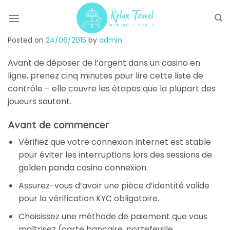
Skip
to
content
Posted on
24/06/2015
by
admin
Avant de déposer de l’argent dans un casino en
ligne, prenez cinq minutes pour lire cette liste de
contrôle – elle couvre les étapes que la plupart des
joueurs sautent.
Avant de commencer
Vérifiez que votre connexion Internet est stable
pour éviter les interruptions lors des sessions de
golden panda casino connexion.
Assurez-vous d’avoir une pièce d’identité valide
pour la vérification KYC obligatoire.
Choisissez une méthode de paiement que vous
maîtrisez (carte bancaire, portefeuille