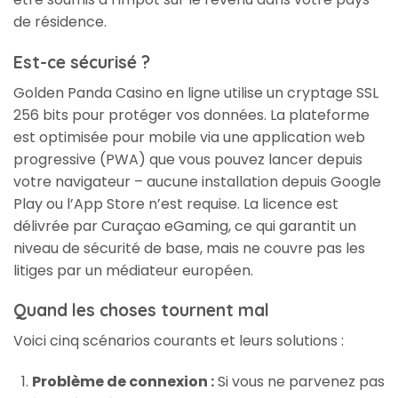
de résidence.
Est-ce sécurisé ?
Golden Panda Casino en ligne utilise un cryptage SSL
256 bits pour protéger vos données. La plateforme
est optimisée pour mobile via une application web
progressive (PWA) que vous pouvez lancer depuis
votre navigateur – aucune installation depuis Google
Play ou l’App Store n’est requise. La licence est
délivrée par Curaçao eGaming, ce qui garantit un
niveau de sécurité de base, mais ne couvre pas les
litiges par un médiateur européen.
Quand les choses tournent mal
Voici cinq scénarios courants et leurs solutions :
Problème de connexion :
Si vous ne parvenez pas