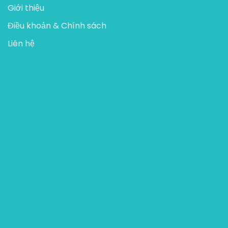
Giới thiệu
Điều khoản & Chính sách
Liên hệ