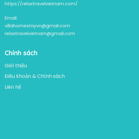
https://relaxtravelvietnam.com/
Email:
villahomestayvn@gmail.com
relaxtravelvietnam@gmail.com
Chính sách
Giới thiệu
Điều khoản & Chính sách
Liên hệ