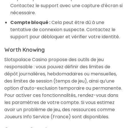
Contactez le support avec une capture d’écran si
nécessaire.
Compte bloqué :
Cela peut être dû à une
tentative de connexion suspecte. Contactez le
support pour débloquer et vérifier votre identité.
Worth Knowing
Slotspalace Casino propose des outils de jeu
responsable : vous pouvez définir des limites de
dépôt journalières, hebdomadaires ou mensuelles,
des limites de session (temps de jeu), ainsi qu’une
option d’auto-exclusion temporaire ou permanente.
Pour activer ces fonctionnalités, rendez-vous dans
les paramètres de votre compte. Si vous estimez
avoir un problème de jeu, des ressources comme
Joueurs Info Service (France) sont disponibles.