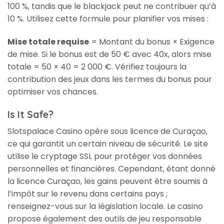
100 %, tandis que le blackjack peut ne contribuer qu’à
10 %. Utilisez cette formule pour planifier vos mises :
Mise totale requise
= Montant du bonus × Exigence
de mise. Si le bonus est de 50 € avec 40x, alors mise
totale = 50 × 40 = 2 000 €. Vérifiez toujours la
contribution des jeux dans les termes du bonus pour
optimiser vos chances.
Is It Safe?
Slotspalace Casino opère sous licence de Curaçao,
ce qui garantit un certain niveau de sécurité. Le site
utilise le cryptage SSL pour protéger vos données
personnelles et financières. Cependant, étant donné
la licence Curaçao, les gains peuvent être soumis à
l’impôt sur le revenu dans certains pays ;
renseignez-vous sur la législation locale. Le casino
propose également des outils de jeu responsable