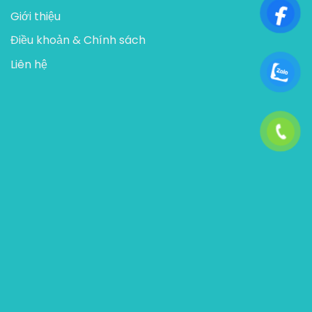
Giới thiệu
Điều khoản & Chính sách
Liên hệ