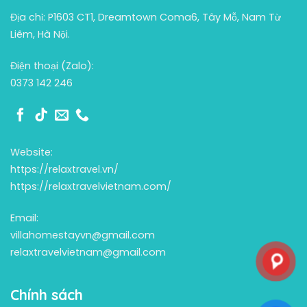
Địa chỉ: P1603 CT1, Dreamtown Coma6, Tây Mỗ, Nam Từ
Liêm, Hà Nội.
Điện thoại (Zalo):
0373 142 246
Website:
https://relaxtravel.vn/
https://relaxtravelvietnam.com/
Email:
villahomestayvn@gmail.com
relaxtravelvietnam@gmail.com
Chính sách