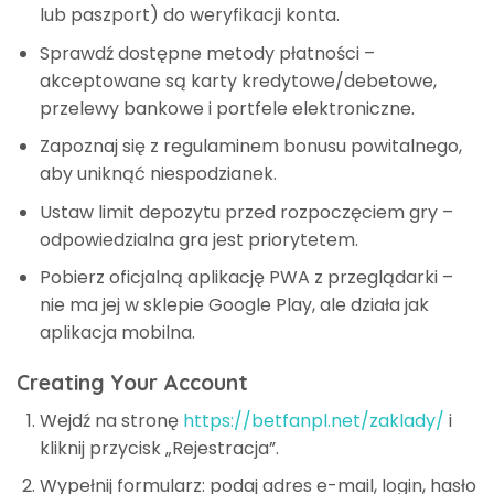
lub paszport) do weryfikacji konta.
Sprawdź dostępne metody płatności –
akceptowane są karty kredytowe/debetowe,
przelewy bankowe i portfele elektroniczne.
Zapoznaj się z regulaminem bonusu powitalnego,
aby uniknąć niespodzianek.
Ustaw limit depozytu przed rozpoczęciem gry –
odpowiedzialna gra jest priorytetem.
Pobierz oficjalną aplikację PWA z przeglądarki –
nie ma jej w sklepie Google Play, ale działa jak
aplikacja mobilna.
Creating Your Account
Wejdź na stronę
https://betfanpl.net/zaklady/
i
kliknij przycisk „Rejestracja”.
Wypełnij formularz: podaj adres e-mail, login, hasło