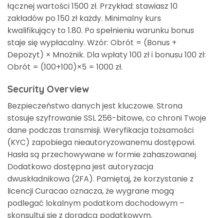
łącznej wartości 1500 zł. Przykład: stawiasz 10
zakładów po 150 zł każdy. Minimalny kurs
kwalifikujący to 1.80. Po spełnieniu warunku bonus
staje się wypłacalny. Wzór: Obrót = (Bonus +
Depozyt) × Mnożnik. Dla wpłaty 100 zł i bonusu 100 zł:
Obrót = (100+100)×5 = 1000 zł.
Security Overview
Bezpieczeństwo danych jest kluczowe. Strona
stosuje szyfrowanie SSL 256-bitowe, co chroni Twoje
dane podczas transmisji. Weryfikacja tożsamości
(KYC) zapobiega nieautoryzowanemu dostępowi.
Hasła są przechowywane w formie zahaszowanej.
Dodatkowo dostępna jest autoryzacja
dwuskładnikowa (2FA). Pamiętaj, że korzystanie z
licencji Curacao oznacza, że wygrane mogą
podlegać lokalnym podatkom dochodowym –
skonsultuj się z doradcą podatkowym.