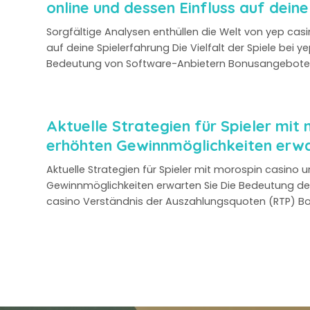
online und dessen Einfluss auf dein
Sorgfältige Analysen enthüllen die Welt von yep casi
auf deine Spielerfahrung Die Vielfalt der Spiele bei y
Bedeutung von Software-Anbietern Bonusangebote
casino online Die...
Aktuelle Strategien für Spieler mit
erhöhten Gewinnmöglichkeiten erwa
Aktuelle Strategien für Spieler mit morospin casino 
Gewinnmöglichkeiten erwarten Sie Die Bedeutung de
casino Verständnis der Auszahlungsquoten (RTP)
Promotionen im morospin casino Die Bedeutung d
Verantwortungsvolles Spielen...