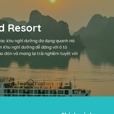
d Resort
 Các khu nghỉ dưỡng đa dạng quanh Hà
n Khu nghỉ dưỡng dễ dàng với ô tô
o đón và mang lại trải nghiệm tuyệt vời