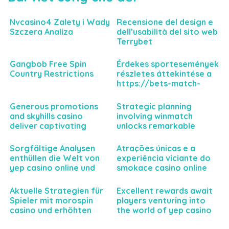
Nvcasino4 Zalety i Wady
Recensione del design e
Szczera Analiza
dell’usabilità del sito web
Terrybet
Gangbob Free Spin
Érdekes sportesemények
Country Restrictions
részletes áttekintése a
https://bets-match-
hu.com felületén
keresztül a nyerési
Generous promotions
Strategic planning
esélyekhez
and skyhills casino
involving winmatch
deliver captivating
unlocks remarkable
gaming experiences
business potential today
today
Sorgfältige Analysen
Atrações únicas e a
enthüllen die Welt von
experiência viciante do
yep casino online und
smokace casino online
dessen Einfluss auf deine
para jogadores
Spielerfahrung
exigentes
Aktuelle Strategien für
Excellent rewards await
Spieler mit morospin
players venturing into
casino und erhöhten
the world of yep casino
Gewinnmöglichkeiten
gaming