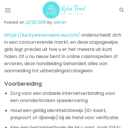
Skip
to
content
Posted on
22/10/2016
by
admin
https://luckywavecasino.eu.com/
onderscheidt zich
in een concurrerende markt, en deze stapsgewijze
gids legt precies uit hoe u er het meeste uit kunt
halen. Of u nu nieuw bent in online casinospellen of
ervaren, deze handleiding behandelt alles van
aanmelding tot uitbetalingsstrategieën.
Voorbereiding
Zorg voor een stabiele internetverbinding voor
een ononderbroken speelervaring.
Houd een geldig identiteitsbewijs (ID-kaart,
paspoort of rijbewijs) bij de hand voor verificatie.
Kies een betaalmethode die bij u past, zoals iDEAL,