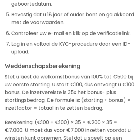
geboortedatum.
Bevestig dat u 18 jaar of ouder bent en ga akkoord
met de voorwaarden.
Controleer uw e-mail en klik op de verificatielink.
Log in en voltooi de KYC-procedure door een ID-
upload.
Weddenschapsberekening
Stel: u kiest de welkomstbonus van 100% tot €500 bij
uw eerste storting. U stort €100, dus ontvangt u €100
bonus. De inzetvereiste is 35x het bonus- plus
stortingsbedrag. De formule is: (storting + bonus) ×
inzetfactor = totaal in te zetten bedrag.
Berekening: (€100 + €100) × 35 = €200 × 35 =
€7.000. U moet dus voor €7.000 inzetten voordat u
winsten kunt opnemen. Stel dat u speelt op een