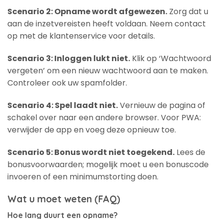
Scenario 2: Opname wordt afgewezen.
Zorg dat u
aan de inzetvereisten heeft voldaan. Neem contact
op met de klantenservice voor details.
Scenario 3: Inloggen lukt niet.
Klik op ‘Wachtwoord
vergeten’ om een nieuw wachtwoord aan te maken.
Controleer ook uw spamfolder.
Scenario 4: Spel laadt niet.
Vernieuw de pagina of
schakel over naar een andere browser. Voor PWA:
verwijder de app en voeg deze opnieuw toe.
Scenario 5: Bonus wordt niet toegekend.
Lees de
bonusvoorwaarden; mogelijk moet u een bonuscode
invoeren of een minimumstorting doen.
Wat u moet weten (FAQ)
Hoe lang duurt een opname?