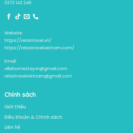
0373 142 246
Website:
https://relaxtravel.vn/
https://relaxtravelvietnam.com/
Email:
villahomestayvn@gmail.com
relaxtravelvietnam@gmail.com
Chính sách
Giới thiệu
Điều khoản & Chính sách
Liên hệ