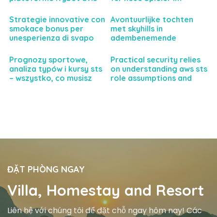
pour parier sereinement
Sportwettenbereich
et intelligemment
Strategie innovative con
Avontuurlijke tochten
smokace bonus per
met skyhills in
unesperienza di svapo
adembenemende
personalizzata e senza
natuurgebieden
precedenti
Prognozy sportowe,
Practical security relies
analiza typów i kursy sts
on understanding aws sts
– wszystko, co musisz
role assumptions and
wiedzieć
temporary credentials
ĐẶT PHÒNG NGAY
Villa, Homestay and Resort
Liên hệ với chúng tôi để đặt chỗ ngay hôm nay! Các