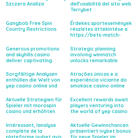
Szczera Analiza
dell’usabilità del sito web
Terrybet
Gangbob Free Spin
Érdekes sportesemények
Country Restrictions
részletes áttekintése a
https://bets-match-
hu.com felületén
keresztül a nyerési
Generous promotions
Strategic planning
esélyekhez
and skyhills casino
involving winmatch
deliver captivating
unlocks remarkable
gaming experiences
business potential today
today
Sorgfältige Analysen
Atrações únicas e a
enthüllen die Welt von
experiência viciante do
yep casino online und
smokace casino online
dessen Einfluss auf deine
para jogadores
Spielerfahrung
exigentes
Aktuelle Strategien für
Excellent rewards await
Spieler mit morospin
players venturing into
casino und erhöhten
the world of yep casino
Gewinnmöglichkeiten
gaming
erwarten Sie
Intéressant, lanalyse
Aktuelle Gewinnchancen
complète de la
präsentiert ivybet bonus
plateforme ivybet avis
für neue Spieler im