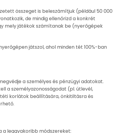
izetett összeget is beleszámítjuk (például 50 000
natkozik, de mindig ellenőrizd a konkrét
 hogy mely játékok számítanak be (nyerőgépek
nyerőgépen játszol, ahol minden tét 100%-ban
y megvédje a személyes és pénzügyi adatokat.
kell a személyazonosságodat (pl. útlevél,
i korlátok beállítására, önkitiltásra és
érhető.
ja a leggyakoribb módszereket: