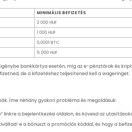
MINIMÁLIS BEFIZETÉS
2 000 HUF
1 000 HUF
0,0001 BTC
5 000 HUF
 igénybe bankkártya esetén, míg az e-pénztárak és kript
zetned, de a kifizetéshez teljesítened kell a wageringet.
ibák. Íme néhány gyakori probléma és megoldásuk:
zó” linkre a bejelentkezési oldalon, és kövesd az utasításoka
tiváltad-e a bónuszt a promóciós kóddal, és hogy a befize