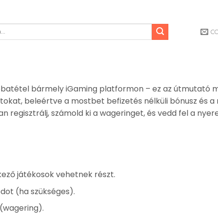
C
 próbatétel bármely iGaming platformon – ez az útmutató 
tokat, beleértve a mostbet befizetés nélküli bónusz és a
n regisztrálj, számold ki a wageringet, és vedd fel a nye
ező játékosok vehetnek részt.
dot (ha szükséges).
 (wagering).