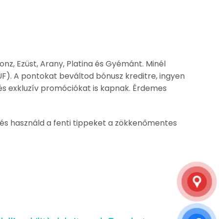
z, Ezüst, Arany, Platina és Gyémánt. Minél
F). A pontokat beváltod bónusz kreditre, ingyen
és exkluzív promóciókat is kapnak. Érdemes
, és használd a fenti tippeket a zökkenőmentes