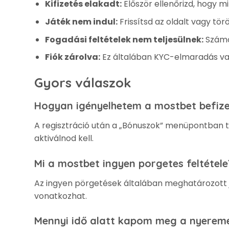
Kifizetés elakadt:
Először ellenőrizd, hogy m
Játék nem indul:
Frissítsd az oldalt vagy tö
Fogadási feltételek nem teljesülnek:
Számol
Fiók zárolva:
Ez általában KYC-elmaradás vagy
Gyors válaszok
Hogyan igényelhetem a mostbet befizet
A regisztráció után a „Bónuszok” menüpontban tal
aktiválnod kell.
Mi a mostbet ingyen porgetes feltétele
Az ingyen pörgetések általában meghatározott 
vonatkozhat.
Mennyi idő alatt kapom meg a nyere