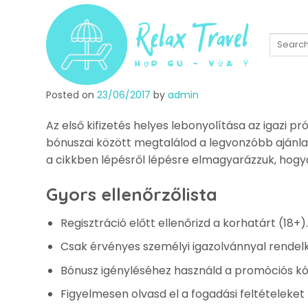
Skip
to
content
Posted on
23/06/2017
by
admin
Az első kifizetés helyes lebonyolítása az igazi
bónuszai között megtalálod a legvonzóbb ajánla
a cikkben lépésről lépésre elmagyarázzuk, hogya
Gyors ellenőrzőlista
Regisztráció előtt ellenőrizd a korhatárt (18+).
Csak érvényes személyi igazolvánnyal rendelk
Bónusz igényléséhez használd a promóciós kó
Figyelmesen olvasd el a fogadási feltételeket