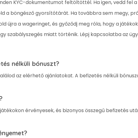
inden KYC-dokumentumot feltöltöttél. Ha igen, vedd fel a 
röld a böngésző gyorsítótárát. Ha továbbra sem megy, pró
d újra a wageringet, és győződj meg róla, hogy a játékok
 szabályszegés miatt történik. Lépj kapcsolatba az ügyf
és nélküli bónuszt?
álod az elérhető ajánlatokat. A befizetés nélküli bónusz
?
játékokon érvényesek, és bizonyos összegű befizetés ut
ményemet?