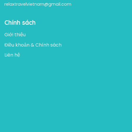
relaxtravelvietnam@gmail.com
Chính sách
Giới thiệu
Điều khoản & Chính sách
Liên hệ