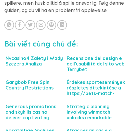
spillere, men husk alltid å spille ansvarlig. Følg denne
guiden, og du vil ha en problemfri opplevelse.
Bài viết cùng chủ đề:
Nvcasino4 Zalety i Wady
Recensione del design e
Szczera Analiza
dell’usabilità del sito web
Terrybet
Gangbob Free Spin
Érdekes sportesemények
Country Restrictions
részletes áttekintése a
https://bets-match-
hu.com felületén
keresztül a nyerési
Generous promotions
Strategic planning
esélyekhez
and skyhills casino
involving winmatch
deliver captivating
unlocks remarkable
gaming experiences
business potential today
today
Sorgfältige Analysen
Atrações únicas e a