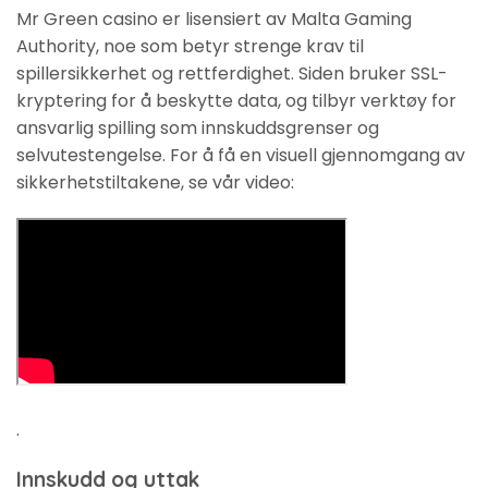
Mr Green casino er lisensiert av Malta Gaming
Authority, noe som betyr strenge krav til
spillersikkerhet og rettferdighet. Siden bruker SSL-
kryptering for å beskytte data, og tilbyr verktøy for
ansvarlig spilling som innskuddsgrenser og
selvutestengelse. For å få en visuell gjennomgang av
sikkerhetstiltakene, se vår video:
.
Innskudd og uttak