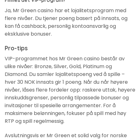
Finnes det VIP-program?
Ja, Mr Green casino har et lojalitetsprogram med
flere nivåer. Du tjener poeng basert på innsats, og
kan få cashback, personlig kontoansvarlig og
eksklusive bonuser.
Pro-tips
VIP-programmet hos Mr Green casino består av
ulike nivåer: Bronze, Silver, Gold, Platinum og
Diamond. Du samler lojalitetspoeng ved å spille –
hver 30 NOK innsats gir 1 poeng. Når du når høyere
nivåer, låses flere fordeler opp: raskere uttak, høyere
innskuddsgrenser, personlig tilpassede bonuser og
invitasjoner til spesielle arrangementer. For å
maksimere belønningen, fokuser på spill med høy
RTP og spill regelmessig.
Avslutningsvis er Mr Green et solid valg for norske