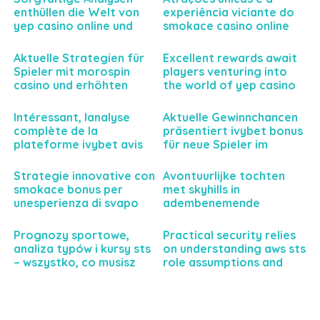
enthüllen die Welt von
experiência viciante do
yep casino online und
smokace casino online
dessen Einfluss auf deine
para jogadores
Spielerfahrung
exigentes
Aktuelle Strategien für
Excellent rewards await
Spieler mit morospin
players venturing into
casino und erhöhten
the world of yep casino
Gewinnmöglichkeiten
gaming
erwarten Sie
Intéressant, lanalyse
Aktuelle Gewinnchancen
complète de la
präsentiert ivybet bonus
plateforme ivybet avis
für neue Spieler im
pour parier sereinement
Sportwettenbereich
et intelligemment
Strategie innovative con
Avontuurlijke tochten
smokace bonus per
met skyhills in
unesperienza di svapo
adembenemende
personalizzata e senza
natuurgebieden
precedenti
Prognozy sportowe,
Practical security relies
analiza typów i kursy sts
on understanding aws sts
– wszystko, co musisz
role assumptions and
wiedzieć
temporary credentials