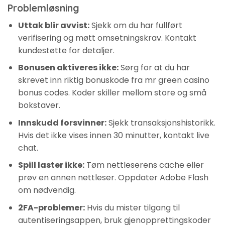
Problemløsning
Uttak blir avvist:
Sjekk om du har fullført
verifisering og møtt omsetningskrav. Kontakt
kundestøtte for detaljer.
Bonusen aktiveres ikke:
Sørg for at du har
skrevet inn riktig bonuskode fra mr green casino
bonus codes. Koder skiller mellom store og små
bokstaver.
Innskudd forsvinner:
Sjekk transaksjonshistorikk.
Hvis det ikke vises innen 30 minutter, kontakt live
chat.
Spill laster ikke:
Tøm nettleserens cache eller
prøv en annen nettleser. Oppdater Adobe Flash
om nødvendig.
2FA-problemer:
Hvis du mister tilgang til
autentiseringsappen, bruk gjenopprettingskoder