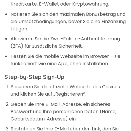
Kreditkarte, E-Wallet oder Kryptowährung.
Notieren Sie sich den maximalen Bonusbetrag und
die Umsatzbedingungen, bevor Sie eine Einzahlung
tätigen.
Aktivieren Sie die Zwei-Faktor-Authentifizierung
(2FA) für zusätzliche Sicherheit.
Testen Sie die mobile Webseite im Browser – sie
funktioniert wie eine App, ohne Installation.
Step-by-Step Sign-Up
Besuchen Sie die offizielle Webseite des Casinos
und klicken Sie auf „Registrieren“.
Geben Sie Ihre E-Mail-Adresse, ein sicheres
Passwort und Ihre persönlichen Daten (Name,
Geburtsdatum, Adresse) ein.
Bestätigen Sie Ihre E-Mail über den Link, den Sie