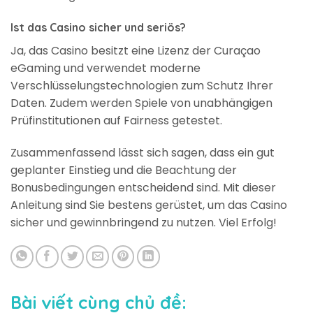
Ist das Casino sicher und seriös?
Ja, das Casino besitzt eine Lizenz der Curaçao
eGaming und verwendet moderne
Verschlüsselungstechnologien zum Schutz Ihrer
Daten. Zudem werden Spiele von unabhängigen
Prüfinstitutionen auf Fairness getestet.
Zusammenfassend lässt sich sagen, dass ein gut
geplanter Einstieg und die Beachtung der
Bonusbedingungen entscheidend sind. Mit dieser
Anleitung sind Sie bestens gerüstet, um das Casino
sicher und gewinnbringend zu nutzen. Viel Erfolg!
Bài viết cùng chủ đề: