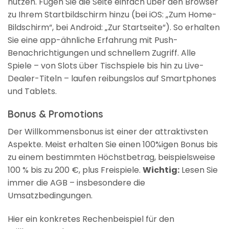
nutzen. Fügen Sie die Seite einfach über den Browser
zu Ihrem Startbildschirm hinzu (bei iOS: „Zum Home-
Bildschirm“, bei Android: „Zur Startseite“). So erhalten
Sie eine app-ähnliche Erfahrung mit Push-
Benachrichtigungen und schnellem Zugriff. Alle
Spiele – von Slots über Tischspiele bis hin zu Live-
Dealer-Titeln – laufen reibungslos auf Smartphones
und Tablets.
Bonus & Promotions
Der Willkommensbonus ist einer der attraktivsten
Aspekte. Meist erhalten Sie einen 100%igen Bonus bis
zu einem bestimmten Höchstbetrag, beispielsweise
100 % bis zu 200 €, plus Freispiele.
Wichtig:
Lesen Sie
immer die AGB – insbesondere die
Umsatzbedingungen.
Hier ein konkretes Rechenbeispiel für den