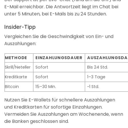
E-Mail erreichbar. Die Antwortzeit liegt im Chat bei
unter 5 Minuten, bei E-Mails bis zu 24 Stunden.
Insider-Tipp
Vergleichen Sie die Geschwindigkeit von Ein- und
Auszahlungen:
METHODE
EINZAHLUNGSDAUER
AUSZAHLUNGSDA
Skrill/Neteller
Sofort
Bis 24 Std.
Kreditkarte
Sofort
1–3 Tage
Bitcoin
15–30 Min.
~1 Std.
Nutzen Sie E-Wallets für schnellere Auszahlungen
und Kreditkarten für sofortige Einzahlungen.
Vermeiden Sie Auszahlungen am Wochenende, wenn
die Banken geschlossen sind.