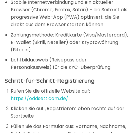
Stabile Internetverbindung und ein aktueller
Browser (Chrome, Firefox, Safari) – die Seite ist als
progressive Web-App (PWA) optimiert, die Sie
direkt aus dem Browser starten können
Zahlungsmethode: Kreditkarte (Visa/Mastercard),
E-Wallet (Skrill, Neteller) oder Kryptowährung
(Bitcoin)
Lichtbildausweis (Reisepass oder
Personalausweis) für die KYC-Überprüfung
Schritt-für-Schritt-Registrierung
Rufen Sie die offizielle Website auf:
https://oddsett.com.de/
Klicken Sie auf „Registrieren“ oben rechts auf der
Startseite
Füllen Sie das Formular aus: Vorname, Nachname,