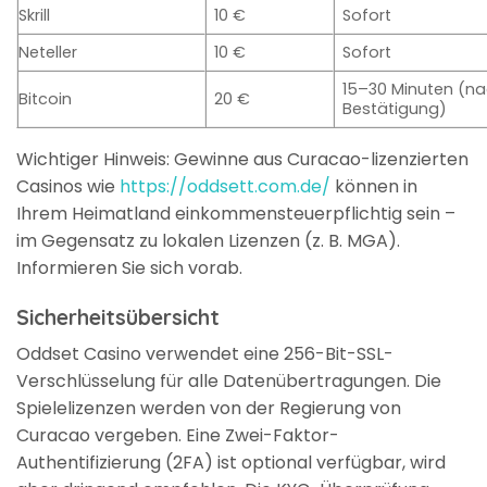
Skrill
10 €
Sofort
Neteller
10 €
Sofort
15–30 Minuten (n
Bitcoin
20 €
Bestätigung)
Wichtiger Hinweis: Gewinne aus Curacao-lizenzierten
Casinos wie
https://oddsett.com.de/
können in
Ihrem Heimatland einkommensteuerpflichtig sein –
im Gegensatz zu lokalen Lizenzen (z. B. MGA).
Informieren Sie sich vorab.
Sicherheitsübersicht
Oddset Casino verwendet eine 256-Bit-SSL-
Verschlüsselung für alle Datenübertragungen. Die
Spielelizenzen werden von der Regierung von
Curacao vergeben. Eine Zwei-Faktor-
Authentifizierung (2FA) ist optional verfügbar, wird