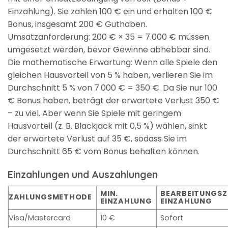
Einzahlung). Sie zahlen 100 € ein und erhalten 100 €
Bonus, insgesamt 200 € Guthaben.
Umsatzanforderung: 200 € × 35 = 7.000 € müssen
umgesetzt werden, bevor Gewinne abhebbar sind.
Die mathematische Erwartung: Wenn alle Spiele den
gleichen Hausvorteil von 5 % haben, verlieren Sie im
Durchschnitt 5 % von 7.000 € = 350 €. Da Sie nur 100
€ Bonus haben, beträgt der erwartete Verlust 350 €
– zu viel. Aber wenn Sie Spiele mit geringem
Hausvorteil (z. B. Blackjack mit 0,5 %) wählen, sinkt
der erwartete Verlust auf 35 €, sodass Sie im
Durchschnitt 65 € vom Bonus behalten können.
Einzahlungen und Auszahlungen
MIN.
BEARBEITUNGSZ
ZAHLUNGSMETHODE
EINZAHLUNG
EINZAHLUNG
Visa/Mastercard
10 €
Sofort