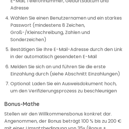
E-Mail, Telefonnummer, Geburtsdatum und
Adresse
Wählen Sie einen Benutzernamen und ein starkes
Passwort (mindestens 8 Zeichen,
Groß-/Kleinschreibung, Zahlen und
Sonderzeichen)
Bestätigen Sie Ihre E-Mail-Adresse durch den Link
in der automatisch gesendeten E-Mail
Melden Sie sich an und führen Sie die erste
Einzahlung durch (siehe Abschnitt Einzahlungen)
Optional: Laden Sie ein Ausweisdokument hoch,
um den Verifizierungsprozess zu beschleunigen
Bonus-Mathe
Stellen wir den Willkommensbonus konkret dar.
Angenommen, der Bonus beträgt 100 % bis zu 200 €
mit einer Umsatzbedingung von 35x (Bonus +