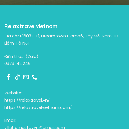
Relaxtravelvietnam
Địa chỉ: P1603 CT1, Dreamtown Coma6, Tây Mỗ, Nam Từ
Liêm, Hà Nội.
Điện thoại (Zalo):
0373 142 246
Website:
https://relaxtravel.vn/
https://relaxtravelvietnam.com/
Email:
villahomestayvn@gmail.com