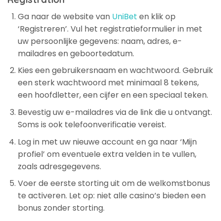
Ga naar de website van
UniBet
en klik op
‘Registreren’. Vul het registratieformulier in met
uw persoonlijke gegevens: naam, adres, e-
mailadres en geboortedatum.
Kies een gebruikersnaam en wachtwoord. Gebruik
een sterk wachtwoord met minimaal 8 tekens,
een hoofdletter, een cijfer en een speciaal teken.
Bevestig uw e-mailadres via de link die u ontvangt.
Soms is ook telefoonverificatie vereist.
Log in met uw nieuwe account en ga naar ‘Mijn
profiel’ om eventuele extra velden in te vullen,
zoals adresgegevens.
Voer de eerste storting uit om de welkomstbonus
te activeren. Let op: niet alle casino’s bieden een
bonus zonder storting.