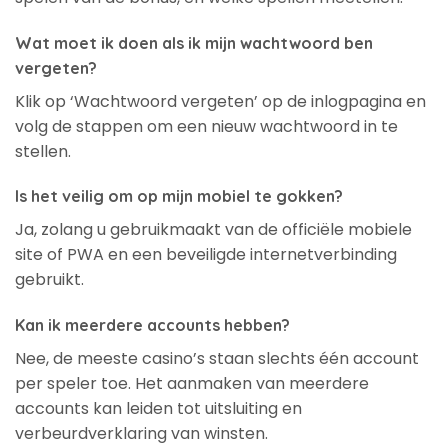
Wat moet ik doen als ik mijn wachtwoord ben
vergeten?
Klik op ‘Wachtwoord vergeten’ op de inlogpagina en
volg de stappen om een nieuw wachtwoord in te
stellen.
Is het veilig om op mijn mobiel te gokken?
Ja, zolang u gebruikmaakt van de officiële mobiele
site of PWA en een beveiligde internetverbinding
gebruikt.
Kan ik meerdere accounts hebben?
Nee, de meeste casino’s staan slechts één account
per speler toe. Het aanmaken van meerdere
accounts kan leiden tot uitsluiting en
verbeurdverklaring van winsten.