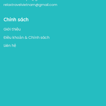
relaxtravelvietnam@gmail.com
Chính sách
Giới thiệu
Điều khoản & Chính sách
Liên hệ