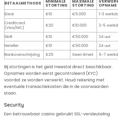
MINIMALE
MAXIMALE
VERWERK
BETAALMETHODE
STORTING
STORTING
OPNAME
iDeal
€10
€5.000
1-3 werkd
Creditcard
€20
€10.000
3-5 werk
(Visa/MC)
Skrill
€10
€50.000
24 uur
Neteller
€10
€50.000
24 uur
Bankoverschrijving
€25
Geen limiet
5-7 werk
Bij stortingen is het geld meestal direct beschikbaar.
Opnames worden eerst gecontroleerd (KYC)
voordat ze worden verwerkt. Houd rekening met
eventuele transactiekosten die in de voorwaarden
staan.
Security
Een betrouwbaar casino gebruikt SSL-versleuteling