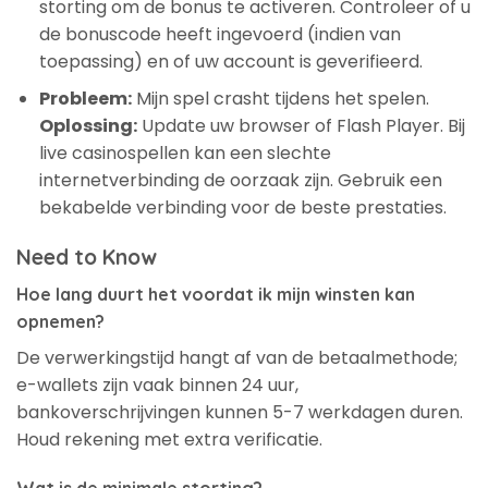
storting om de bonus te activeren. Controleer of u
de bonuscode heeft ingevoerd (indien van
toepassing) en of uw account is geverifieerd.
Probleem:
Mijn spel crasht tijdens het spelen.
Oplossing:
Update uw browser of Flash Player. Bij
live casinospellen kan een slechte
internetverbinding de oorzaak zijn. Gebruik een
bekabelde verbinding voor de beste prestaties.
Need to Know
Hoe lang duurt het voordat ik mijn winsten kan
opnemen?
De verwerkingstijd hangt af van de betaalmethode;
e-wallets zijn vaak binnen 24 uur,
bankoverschrijvingen kunnen 5-7 werkdagen duren.
Houd rekening met extra verificatie.