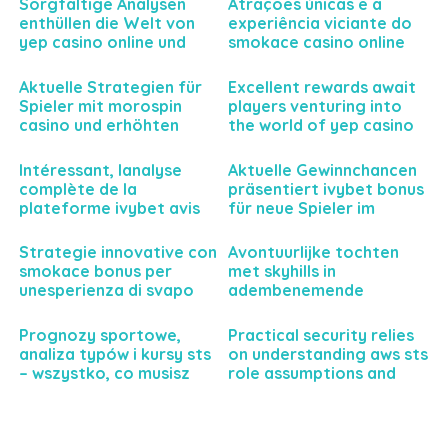
Sorgfältige Analysen
Atrações únicas e a
enthüllen die Welt von
experiência viciante do
yep casino online und
smokace casino online
dessen Einfluss auf deine
para jogadores
Spielerfahrung
exigentes
Aktuelle Strategien für
Excellent rewards await
Spieler mit morospin
players venturing into
casino und erhöhten
the world of yep casino
Gewinnmöglichkeiten
gaming
erwarten Sie
Intéressant, lanalyse
Aktuelle Gewinnchancen
complète de la
präsentiert ivybet bonus
plateforme ivybet avis
für neue Spieler im
pour parier sereinement
Sportwettenbereich
et intelligemment
Strategie innovative con
Avontuurlijke tochten
smokace bonus per
met skyhills in
unesperienza di svapo
adembenemende
personalizzata e senza
natuurgebieden
precedenti
Prognozy sportowe,
Practical security relies
analiza typów i kursy sts
on understanding aws sts
– wszystko, co musisz
role assumptions and
wiedzieć
temporary credentials