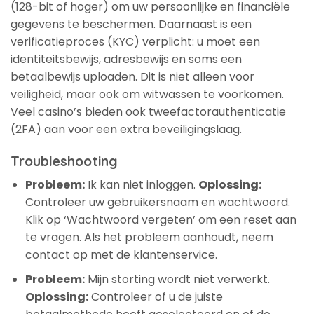
(128-bit of hoger) om uw persoonlijke en financiële
gegevens te beschermen. Daarnaast is een
verificatieproces (KYC) verplicht: u moet een
identiteitsbewijs, adresbewijs en soms een
betaalbewijs uploaden. Dit is niet alleen voor
veiligheid, maar ook om witwassen te voorkomen.
Veel casino’s bieden ook tweefactorauthenticatie
(2FA) aan voor een extra beveiligingslaag.
Troubleshooting
Probleem:
Ik kan niet inloggen.
Oplossing:
Controleer uw gebruikersnaam en wachtwoord.
Klik op ‘Wachtwoord vergeten’ om een reset aan
te vragen. Als het probleem aanhoudt, neem
contact op met de klantenservice.
Probleem:
Mijn storting wordt niet verwerkt.
Oplossing:
Controleer of u de juiste