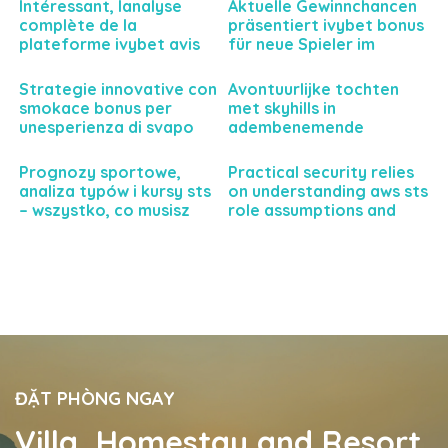
Intéressant, lanalyse
Aktuelle Gewinnchancen
complète de la
präsentiert ivybet bonus
plateforme ivybet avis
für neue Spieler im
pour parier sereinement
Sportwettenbereich
et intelligemment
Strategie innovative con
Avontuurlijke tochten
smokace bonus per
met skyhills in
unesperienza di svapo
adembenemende
personalizzata e senza
natuurgebieden
precedenti
Prognozy sportowe,
Practical security relies
analiza typów i kursy sts
on understanding aws sts
– wszystko, co musisz
role assumptions and
wiedzieć
temporary credentials
ĐẶT PHÒNG NGAY
Villa, Homestay and Resort