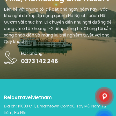
Liên hệ với chúng tôi để đặt chỗ ngay hôm nay! Các
khu nghỉ dưỡng đa dạng quanh Hà Nội chỉ cách Hồ
Gươm vài chục km. Di chuyển đến Khu nghỉ dưỡng dễ
dàng với ô tô khoảng 1-2 tiếng đồng hồ. Chúng tôi sẵn
sàng chào đón và mang lại trải nghiệm tuyệt vời cho
Quý khách!
Đặt phòng
0373 142 246
Relaxtravelvietnam
Địa chỉ: P1603 CT1, Dreamtown Coma6, Tây Mỗ, Nam Từ
Liêm, Hà Nội.