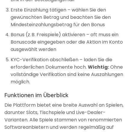
Erste Einzahlung tätigen – wählen Sie den
gewünschten Betrag und beachten Sie den
Mindesteinzahlungsbetrag für den Bonus
Bonus (z. B. Freispiele) aktivieren – oft muss ein
Bonuscode eingegeben oder die Aktion im Konto
ausgewählt werden
KYC-Verifikation abschließen – laden Sie die
erforderlichen Dokumente hoch.
Wichtig:
Ohne
vollständige Verifikation sind keine Auszahlungen
möglich.
Funktionen im Überblick
Die Plattform bietet eine breite Auswahl an Spielen,
darunter Slots, Tischspiele und Live-Dealer-
Varianten. Alle Spiele stammen von renommierten
Softwareanbietern und werden regelmäßig auf