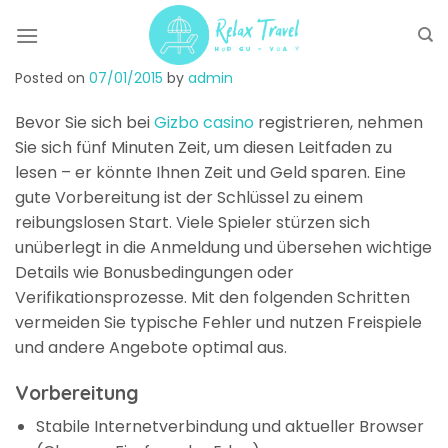
Skip
to
content
Posted on
07/01/2015
by
admin
Bevor Sie sich bei
Gizbo casino
registrieren, nehmen
Sie sich fünf Minuten Zeit, um diesen Leitfaden zu
lesen – er könnte Ihnen Zeit und Geld sparen. Eine
gute Vorbereitung ist der Schlüssel zu einem
reibungslosen Start. Viele Spieler stürzen sich
unüberlegt in die Anmeldung und übersehen wichtige
Details wie Bonusbedingungen oder
Verifikationsprozesse. Mit den folgenden Schritten
vermeiden Sie typische Fehler und nutzen Freispiele
und andere Angebote optimal aus.
Vorbereitung
Stabile Internetverbindung und aktueller Browser