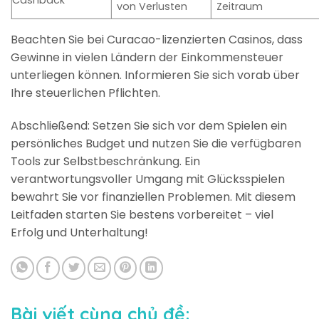
Cashback
von Verlusten
Zeitraum
Beachten Sie bei Curacao-lizenzierten Casinos, dass
Gewinne in vielen Ländern der Einkommensteuer
unterliegen können. Informieren Sie sich vorab über
Ihre steuerlichen Pflichten.
Abschließend: Setzen Sie sich vor dem Spielen ein
persönliches Budget und nutzen Sie die verfügbaren
Tools zur Selbstbeschränkung. Ein
verantwortungsvoller Umgang mit Glücksspielen
bewahrt Sie vor finanziellen Problemen. Mit diesem
Leitfaden starten Sie bestens vorbereitet – viel
Erfolg und Unterhaltung!
Bài viết cùng chủ đề: