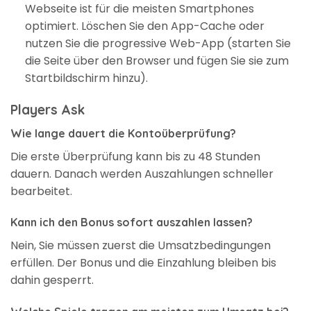
Webseite ist für die meisten Smartphones
optimiert. Löschen Sie den App-Cache oder
nutzen Sie die progressive Web-App (starten Sie
die Seite über den Browser und fügen Sie sie zum
Startbildschirm hinzu).
Players Ask
Wie lange dauert die Kontoüberprüfung?
Die erste Überprüfung kann bis zu 48 Stunden
dauern. Danach werden Auszahlungen schneller
bearbeitet.
Kann ich den Bonus sofort auszahlen lassen?
Nein, Sie müssen zuerst die Umsatzbedingungen
erfüllen. Der Bonus und die Einzahlung bleiben bis
dahin gesperrt.