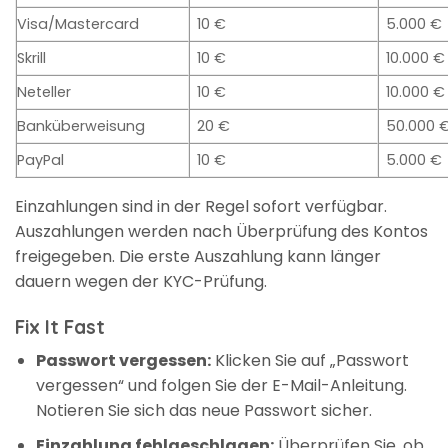
Visa/Mastercard
10 €
5.000 €
Skrill
10 €
10.000 €
Neteller
10 €
10.000 €
Banküberweisung
20 €
50.000 
PayPal
10 €
5.000 €
Einzahlungen sind in der Regel sofort verfügbar.
Auszahlungen werden nach Überprüfung des Kontos
freigegeben. Die erste Auszahlung kann länger
dauern wegen der KYC-Prüfung.
Fix It Fast
Passwort vergessen:
Klicken Sie auf „Passwort
vergessen“ und folgen Sie der E-Mail-Anleitung.
Notieren Sie sich das neue Passwort sicher.
Einzahlung fehlgeschlagen:
Überprüfen Sie, ob