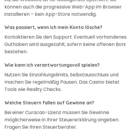
können auch die progressive Web-App im Browser
installieren – kein App-Store notwendig.
Was passiert, wenn ich mein Konto lösche?
Kontaktieren Sie den Support. Eventuell vorhandenes
Guthaben wird ausgezahlt, sofern keine offenen Boni
bestehen.
Wie kann ich verantwortungsvoll spielen?
Nutzen Sie Einzahlungslimits, Selbstausschluss und
machen Sie regelmäßig Pausen. Das Casino bietet
Tools wie Reality Checks.
Welche Steuern fallen auf Gewinne an?
Bei einer Curacao-Lizenz müssen Sie Gewinne
möglicherweise in Ihrer Steuererklärung angeben.
Fragen Sie Ihren Steuerberater.