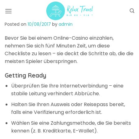
Skip
to
content
Posted on
10/08/2017
by
admin
Bevor Sie bei einem Online-Casino einzahlen,
nehmen Sie sich fünf Minuten Zeit, um diese
Checkliste zu lesen – sie deckt die Schritte ab, die die
meisten Spieler überspringen.
Getting Ready
Überprüfen Sie Ihre Internetverbindung – eine
stabile Leitung verhindert Abbrüche.
Halten Sie Ihren Ausweis oder Reisepass bereit,
falls eine Verifizierung erforderlich ist.
Wählen Sie eine Zahlungsmethode, die Sie bereits
kennen (z. B. Kreditkarte, E-Wallet).