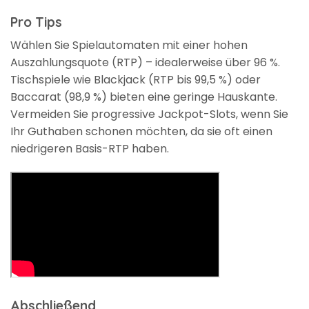
Pro Tips
Wählen Sie Spielautomaten mit einer hohen
Auszahlungsquote (RTP) – idealerweise über 96 %.
Tischspiele wie Blackjack (RTP bis 99,5 %) oder
Baccarat (98,9 %) bieten eine geringe Hauskante.
Vermeiden Sie progressive Jackpot-Slots, wenn Sie
Ihr Guthaben schonen möchten, da sie oft einen
niedrigeren Basis-RTP haben.
Abschließend