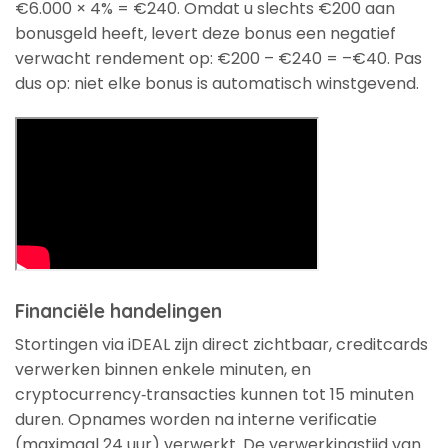
€6.000 × 4% = €240. Omdat u slechts €200 aan
bonusgeld heeft, levert deze bonus een negatief
verwacht rendement op: €200 – €240 = –€40. Pas
dus op: niet elke bonus is automatisch winstgevend.
Financiële handelingen
Stortingen via iDEAL zijn direct zichtbaar, creditcards
verwerken binnen enkele minuten, en
cryptocurrency‑transacties kunnen tot 15 minuten
duren. Opnames worden na interne verificatie
(maximaal 24 uur) verwerkt. De verwerkingstijd van