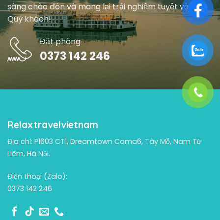
sàng chào đón và mang lại trải nghiệm tuyệt vời cho
Quý khách!
Đặt phòng
0373 142 246
Relaxtravelvietnam
Địa chỉ: P1603 CT1, Dreamtown Coma6, Tây Mỗ, Nam Từ
Liêm, Hà Nội.
Điện thoại (Zalo):
0373 142 246