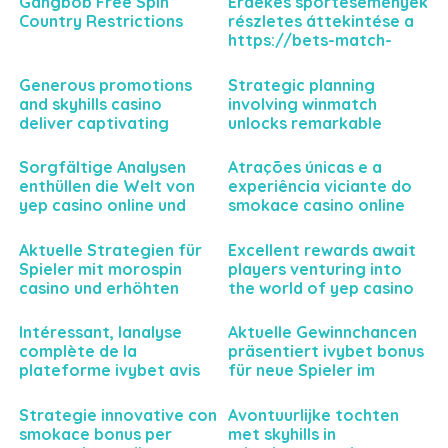
Gangbob Free Spin
Érdekes sportesemények
Country Restrictions
részletes áttekintése a
https://bets-match-
hu.com felületén
keresztül a nyerési
Generous promotions
Strategic planning
esélyekhez
and skyhills casino
involving winmatch
deliver captivating
unlocks remarkable
gaming experiences
business potential today
today
Sorgfältige Analysen
Atrações únicas e a
enthüllen die Welt von
experiência viciante do
yep casino online und
smokace casino online
dessen Einfluss auf deine
para jogadores
Spielerfahrung
exigentes
Aktuelle Strategien für
Excellent rewards await
Spieler mit morospin
players venturing into
casino und erhöhten
the world of yep casino
Gewinnmöglichkeiten
gaming
erwarten Sie
Intéressant, lanalyse
Aktuelle Gewinnchancen
complète de la
präsentiert ivybet bonus
plateforme ivybet avis
für neue Spieler im
pour parier sereinement
Sportwettenbereich
et intelligemment
Strategie innovative con
Avontuurlijke tochten
smokace bonus per
met skyhills in