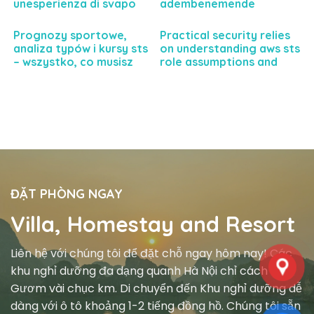
unesperienza di svapo
adembenemende
personalizzata e senza
natuurgebieden
precedenti
Prognozy sportowe,
Practical security relies
analiza typów i kursy sts
on understanding aws sts
– wszystko, co musisz
role assumptions and
wiedzieć
temporary credentials
ĐẶT PHÒNG NGAY
Villa, Homestay and Resort
Liên hệ với chúng tôi để đặt chỗ ngay hôm nay! Các
khu nghỉ dưỡng đa dạng quanh Hà Nội chỉ cách Hồ
Gươm vài chục km. Di chuyển đến Khu nghỉ dưỡng dễ
dàng với ô tô khoảng 1-2 tiếng đồng hồ. Chúng tôi sẵn