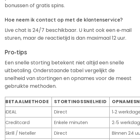
bonussen of gratis spins.
Hoe neem ik contact op met de klantenservice?
Live chat is 24/7 beschikbaar. U kunt ook een e‑mail
sturen, maar de reactietijd is dan maximaal 12 uur.
Pro‑tips
Een snelle storting betekent niet altijd een snelle
uitbetaling. Onderstaande tabel vergelijkt de
snelheid van stortingen en opnames voor de meest
gebruikte methoden.
BETAALMETHODE
STORTINGSSNELHEID
OPNAMESN
iDEAL
Direct
1‑2 werkdag
Creditcard
Enkele minuten
2‑5 werkda
Skrill / Neteller
Direct
Binnen 24 uu