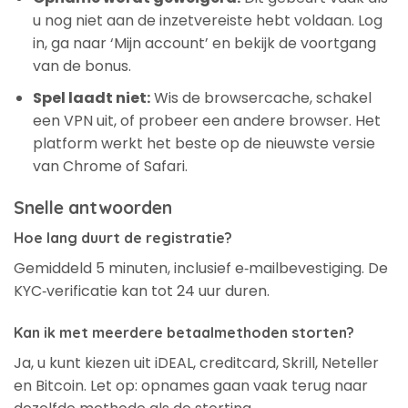
u nog niet aan de inzetvereiste hebt voldaan. Log
in, ga naar ‘Mijn account’ en bekijk de voortgang
van de bonus.
Spel laadt niet:
Wis de browsercache, schakel
een VPN uit, of probeer een andere browser. Het
platform werkt het beste op de nieuwste versie
van Chrome of Safari.
Snelle antwoorden
Hoe lang duurt de registratie?
Gemiddeld 5 minuten, inclusief e‑mailbevestiging. De
KYC‑verificatie kan tot 24 uur duren.
Kan ik met meerdere betaalmethoden storten?
Ja, u kunt kiezen uit iDEAL, creditcard, Skrill, Neteller
en Bitcoin. Let op: opnames gaan vaak terug naar