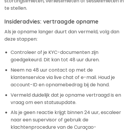
stortingslimieten, verlieslimieten of sessielimieten in
te stellen.
Insideradvies: vertraagde opname
Als je opname langer duurt dan vermeld, volg dan
deze stappen:
Controleer of je KYC-documenten zijn
goedgekeurd. Dit kan tot 48 uur duren.
Neem na 48 uur contact op met de
klantenservice via live chat of e-mail. Houd je
account-ID en opnamebedrag bij de hand.
Vermeld duidelijk dat je opname vertraagd is en
vraag om een statusupdate.
Als je geen reactie krijgt binnen 24 uur, escaleer
naar een supervisor of gebruik de
klachtenprocedure van de Curaçao-