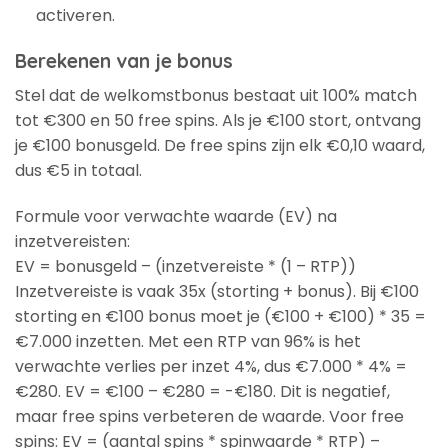
activeren.
Berekenen van je bonus
Stel dat de welkomstbonus bestaat uit 100% match
tot €300 en 50 free spins. Als je €100 stort, ontvang
je €100 bonusgeld. De free spins zijn elk €0,10 waard,
dus €5 in totaal.
Formule voor verwachte waarde (EV) na
inzetvereisten:
EV = bonusgeld – (inzetvereiste * (1 – RTP))
Inzetvereiste is vaak 35x (storting + bonus). Bij €100
storting en €100 bonus moet je (€100 + €100) * 35 =
€7.000 inzetten. Met een RTP van 96% is het
verwachte verlies per inzet 4%, dus €7.000 * 4% =
€280. EV = €100 – €280 = -€180. Dit is negatief,
maar free spins verbeteren de waarde. Voor free
spins: EV = (aantal spins * spinwaarde * RTP) –