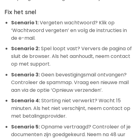
Fix het snel
Scenario 1:
Vergeten wachtwoord? Klik op
‘Wachtwoord vergeten’ en volg de instructies in
de e-mail.
Scenario 2:
Spel loopt vast? Ververs de pagina of
sluit de browser. Als het aanhoudt, neem contact
op met support.
Scenario 3:
Geen bevestigingsmail ontvangen?
Controleer de spammap. Vraag een nieuwe mail
aan via de optie ‘Opnieuw verzenden’.
Scenario 4:
Storting niet verwerkt? Wacht 15
minuten. Als het niet verschijnt, neem contact op
met betalingsprovider.
Scenario 5:
Opname vertraagd? Controleer of je
documenten zijn goedgekeurd. Neem na 48 uur