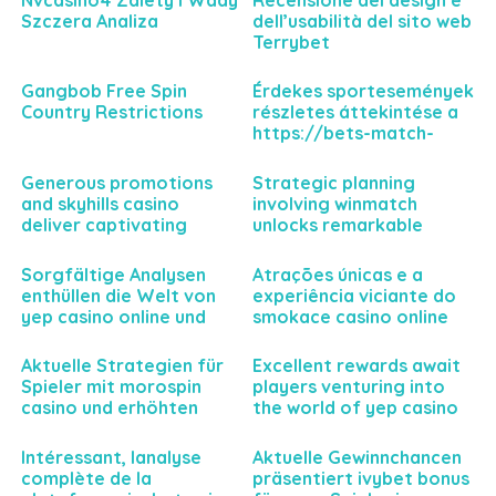
Szczera Analiza
dell’usabilità del sito web
Terrybet
Gangbob Free Spin
Érdekes sportesemények
Country Restrictions
részletes áttekintése a
https://bets-match-
hu.com felületén
keresztül a nyerési
Generous promotions
Strategic planning
esélyekhez
and skyhills casino
involving winmatch
deliver captivating
unlocks remarkable
gaming experiences
business potential today
today
Sorgfältige Analysen
Atrações únicas e a
enthüllen die Welt von
experiência viciante do
yep casino online und
smokace casino online
dessen Einfluss auf deine
para jogadores
Spielerfahrung
exigentes
Aktuelle Strategien für
Excellent rewards await
Spieler mit morospin
players venturing into
casino und erhöhten
the world of yep casino
Gewinnmöglichkeiten
gaming
erwarten Sie
Intéressant, lanalyse
Aktuelle Gewinnchancen
complète de la
präsentiert ivybet bonus