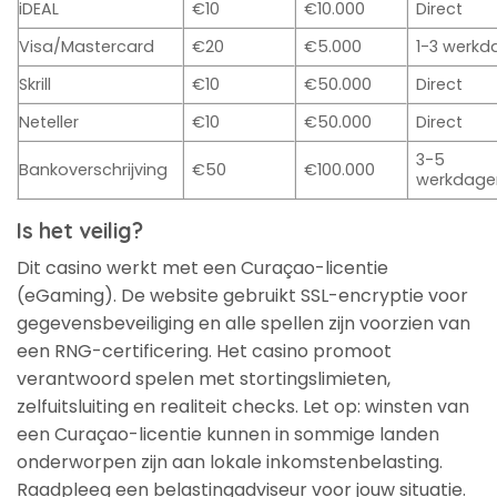
iDEAL
€10
€10.000
Direct
Visa/Mastercard
€20
€5.000
1-3 werkd
Skrill
€10
€50.000
Direct
Neteller
€10
€50.000
Direct
3-5
Bankoverschrijving
€50
€100.000
werkdage
Is het veilig?
Dit casino werkt met een Curaçao-licentie
(eGaming). De website gebruikt SSL-encryptie voor
gegevensbeveiliging en alle spellen zijn voorzien van
een RNG-certificering. Het casino promoot
verantwoord spelen met stortingslimieten,
zelfuitsluiting en realiteit checks. Let op: winsten van
een Curaçao-licentie kunnen in sommige landen
onderworpen zijn aan lokale inkomstenbelasting.
Raadpleeg een belastingadviseur voor jouw situatie.