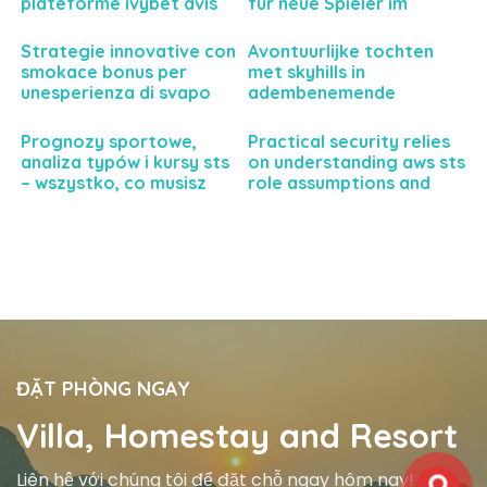
plateforme ivybet avis
für neue Spieler im
pour parier sereinement
Sportwettenbereich
et intelligemment
Strategie innovative con
Avontuurlijke tochten
smokace bonus per
met skyhills in
unesperienza di svapo
adembenemende
personalizzata e senza
natuurgebieden
precedenti
Prognozy sportowe,
Practical security relies
analiza typów i kursy sts
on understanding aws sts
– wszystko, co musisz
role assumptions and
wiedzieć
temporary credentials
ĐẶT PHÒNG NGAY
Villa, Homestay and Resort
Liên hệ với chúng tôi để đặt chỗ ngay hôm nay! Các