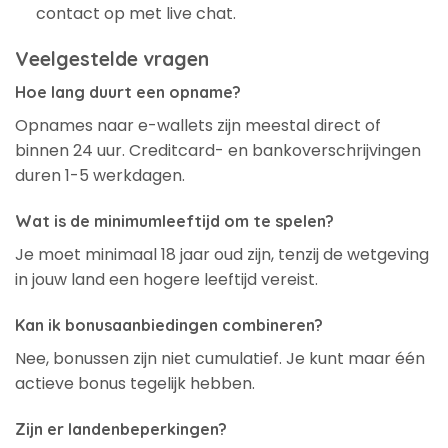
contact op met live chat.
Veelgestelde vragen
Hoe lang duurt een opname?
Opnames naar e-wallets zijn meestal direct of
binnen 24 uur. Creditcard- en bankoverschrijvingen
duren 1-5 werkdagen.
Wat is de minimumleeftijd om te spelen?
Je moet minimaal 18 jaar oud zijn, tenzij de wetgeving
in jouw land een hogere leeftijd vereist.
Kan ik bonusaanbiedingen combineren?
Nee, bonussen zijn niet cumulatief. Je kunt maar één
actieve bonus tegelijk hebben.
Zijn er landenbeperkingen?