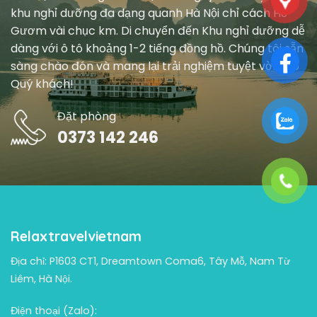
khu nghỉ dưỡng đa dạng quanh Hà Nội chỉ cách Hồ
Gươm vài chục km. Di chuyển đến Khu nghỉ dưỡng dễ
dàng với ô tô khoảng 1-2 tiếng đồng hồ. Chúng tôi sẵn
sàng chào đón và mang lại trải nghiệm tuyệt vời cho
Quý khách!
Đặt phòng
0373 142 246
Relaxtravelvietnam
Địa chỉ: P1603 CT1, Dreamtown Coma6, Tây Mỗ, Nam Từ
Liêm, Hà Nội.
Điện thoại (Zalo):