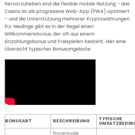
hervorzuheben sind die flexible mobile Nutzung – das
Casino ist als progressive Web-App (PWA) optimiert
– und die Unterstützung mehrerer Kryptowährungen.
Für Neulinge gibt es in der Regel einen
Willkommensbonus, der oft aus einem
Einzahlungsbonus und Freispielen besteht. Hier eine
Übersicht typischer Bonusangebote:
TYPISCHE
BONUSART
BESCHREIBUNG
UMSATZBEDIN
Prozentuale