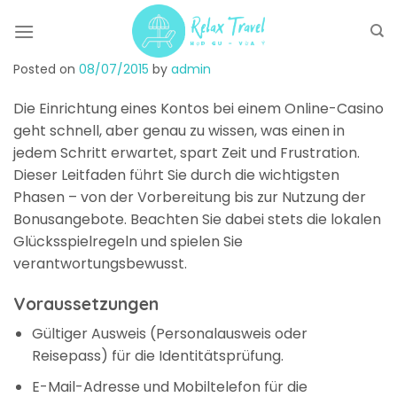
Skip
to
content
Posted on
08/07/2015
by
admin
Die Einrichtung eines Kontos bei einem Online-Casino
geht schnell, aber genau zu wissen, was einen in
jedem Schritt erwartet, spart Zeit und Frustration.
Dieser Leitfaden führt Sie durch die wichtigsten
Phasen – von der Vorbereitung bis zur Nutzung der
Bonusangebote. Beachten Sie dabei stets die lokalen
Glücksspielregeln und spielen Sie
verantwortungsbewusst.
Voraussetzungen
Gültiger Ausweis (Personalausweis oder
Reisepass) für die Identitätsprüfung.
E-Mail-Adresse und Mobiltelefon für die