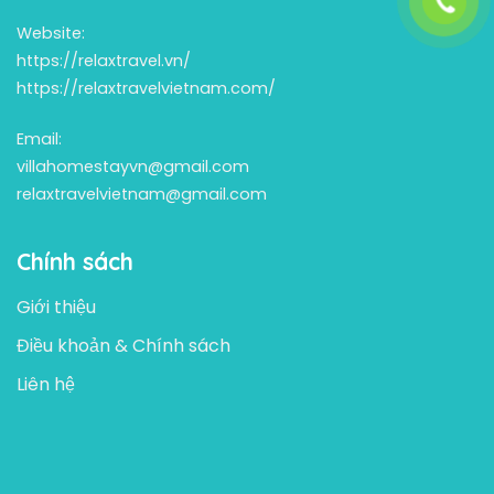
Website:
https://relaxtravel.vn/
https://relaxtravelvietnam.com/
Email:
villahomestayvn@gmail.com
relaxtravelvietnam@gmail.com
Chính sách
Giới thiệu
Điều khoản & Chính sách
Liên hệ