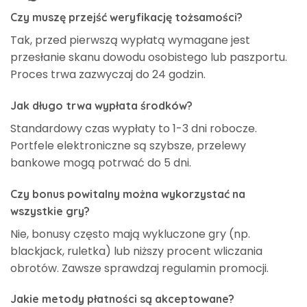
Czy muszę przejść weryfikację tożsamości?
Tak, przed pierwszą wypłatą wymagane jest
przesłanie skanu dowodu osobistego lub paszportu.
Proces trwa zazwyczaj do 24 godzin.
Jak długo trwa wypłata środków?
Standardowy czas wypłaty to 1-3 dni robocze.
Portfele elektroniczne są szybsze, przelewy
bankowe mogą potrwać do 5 dni.
Czy bonus powitalny można wykorzystać na
wszystkie gry?
Nie, bonusy często mają wykluczone gry (np.
blackjack, ruletka) lub niższy procent wliczania
obrotów. Zawsze sprawdzaj regulamin promocji.
Jakie metody płatności są akceptowane?