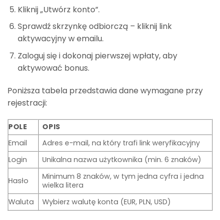
Kliknij „Utwórz konto”.
Sprawdź skrzynkę odbiorczą – kliknij link
aktywacyjny w emailu.
Zaloguj się i dokonaj pierwszej wpłaty, aby
aktywować bonus.
Poniższa tabela przedstawia dane wymagane przy
rejestracji:
POLE
OPIS
Email
Adres e-mail, na który trafi link weryfikacyjny
Login
Unikalna nazwa użytkownika (min. 6 znaków)
Minimum 8 znaków, w tym jedna cyfra i jedna
Hasło
wielka litera
Waluta
Wybierz walutę konta (EUR, PLN, USD)