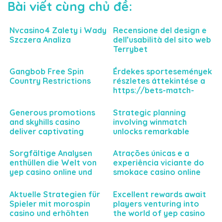
Bài viết cùng chủ đề:
Nvcasino4 Zalety i Wady
Recensione del design e
Szczera Analiza
dell’usabilità del sito web
Terrybet
Gangbob Free Spin
Érdekes sportesemények
Country Restrictions
részletes áttekintése a
https://bets-match-
hu.com felületén
keresztül a nyerési
Generous promotions
Strategic planning
esélyekhez
and skyhills casino
involving winmatch
deliver captivating
unlocks remarkable
gaming experiences
business potential today
today
Sorgfältige Analysen
Atrações únicas e a
enthüllen die Welt von
experiência viciante do
yep casino online und
smokace casino online
dessen Einfluss auf deine
para jogadores
Spielerfahrung
exigentes
Aktuelle Strategien für
Excellent rewards await
Spieler mit morospin
players venturing into
casino und erhöhten
the world of yep casino