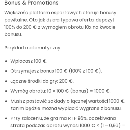
Bonus & Promotions
Większość platform esportowych oferuje bonusy
powitalne. Oto jak działa typowa oferta: depozyt
100% do 200 € z wymogiem obrotu 10x na kwocie
bonusu.
Przykład matematyczny:
Wpłacasz 100 €.
Otrzymujesz bonus 100 € (100% z 100 €).
Łączne środki do gry: 200 €.
Wymóg obrotu: 10 × 100 € (bonus) = 1000 €.
Musisz postawić zakłady o łącznej wartości 1000 €,
zanim będzie można wypłacić wygrane z bonusu.
Przy założeniu, że gra ma RTP 96%, oczekiwana
strata podczas obrotu wynosi 1000 € × (1 – 0,96) =