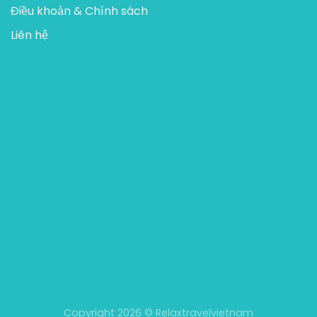
Điều khoản & Chính sách
Liên hệ
Copyright 2026 © Relaxtravelvietnam