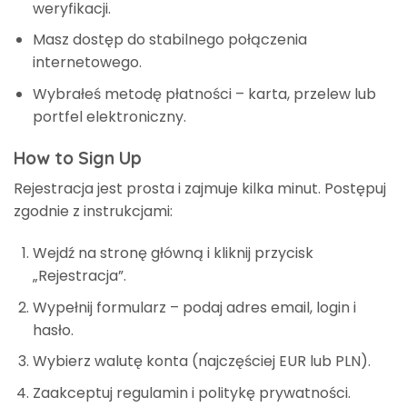
weryfikacji.
Masz dostęp do stabilnego połączenia
internetowego.
Wybrałeś metodę płatności – karta, przelew lub
portfel elektroniczny.
How to Sign Up
Rejestracja jest prosta i zajmuje kilka minut. Postępuj
zgodnie z instrukcjami:
Wejdź na stronę główną i kliknij przycisk
„Rejestracja”.
Wypełnij formularz – podaj adres email, login i
hasło.
Wybierz walutę konta (najczęściej EUR lub PLN).
Zaakceptuj regulamin i politykę prywatności.