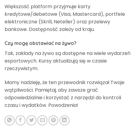
Większość platform przyjmuje karty
kredytowe/debetowe (Visa, Mastercard), portfele
elektroniczne (Skrill, Neteller) oraz przelewy
bankowe. Dostępność zależy od kraju.
Czy mogę obstawiać na żywo?
Tak, zakłady na żywo są dostępne na wiele wydarzeń
esportowych. Kursy aktualizują się w czasie
rzeczywistym.
Mamy nadzieję, że ten przewodnik rozwiązał Twoje
wątpliwości. Pamiętaj, aby zawsze grać
odpowiedzialnie i korzystać z narzędzi do kontroli
czasu i wydatków. Powodzenia!