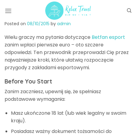
Skip
to
content
Posted on
08/10/2015
by
admin
Wielu graczy ma pytania dotyczące
Betfan esport
zanim wpłaci pierwsze euro – oto szczere
odpowiedzi. Ten przewodnik przeprowadzi Cię przez
najważniejsze kroki, które ułatwią rozpoczęcie
przygody z zakładami esportowymi.
Before You Start
Zanim zaczniesz, upewnij się, że spełniasz
podstawowe wymagania:
Masz ukończone 18 lat (lub wiek legalny w swoim
kraju).
Posiadasz ważny dokument tożsamości do